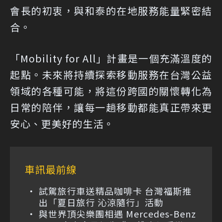
會長的初衷，與和泰的在地服務能量緊密結
合。
「Mobility for All」計畫是一個充滿溫度的
起點。未來將持續探索移動服務在台灣公益
領域的各種可能，將這份跨國的關懷轉化為
日常的陪伴，讓每一趟移動都能真正帶來更
安心、更美好的生活。
車訊最前線
試駕旅行車送精品咖啡卡 台灣福斯推
出「夏日旅行 沁涼隨行」活動
與世界頂尖樂團相遇 Mercedes-Benz