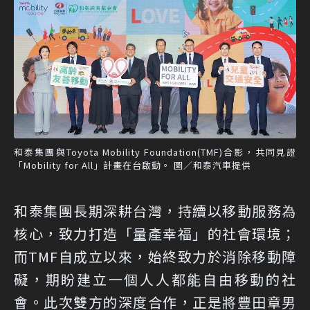
和泰集團與Toyota Mobility Foundation(TMF)合影，共同見證
「Mobility for All」計畫在台啟動。 圖／和泰汽車提供
和泰集團長期深耕台灣，持續以移動服務為
核心，致力打造「量產幸福」的社會環境；
而TMF自成立以來，始終致力於消除移動障
礙，期盼建立一個人人都能自由移動的社
會。此次雙方的深度合作，正是將豐田章男