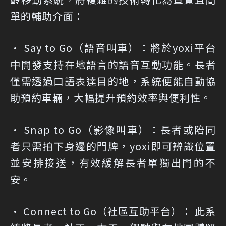
單的輔助介面：
• Say to Go（語音叫車）：將於yoxi平台
中開發支持在地語言的語音互動功能。長者
僅需透過口語表達目的地，系統便能自動協
助預約車輛，大幅提升預約效率與便利性。
• Snap to Go（影像叫車）：長者或陪同
者只需拍下身邊的門牌，yoxi即可辨識位置
並安排接送，有效緩解長者單獨出門的不
安。
• Connect to Go（社區互助平台）： 此系