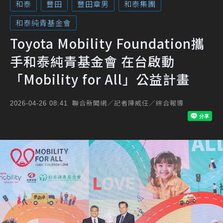
和泰
豐田
豐田章男
和泰集團
和泰純青基金會
Toyota Mobility Foundation攜
手和泰純青基金會 在台啟動
「Mobility for All」公益計畫
聯合新聞網／記者陳威任／綜合報導
2026-04-26 08:41