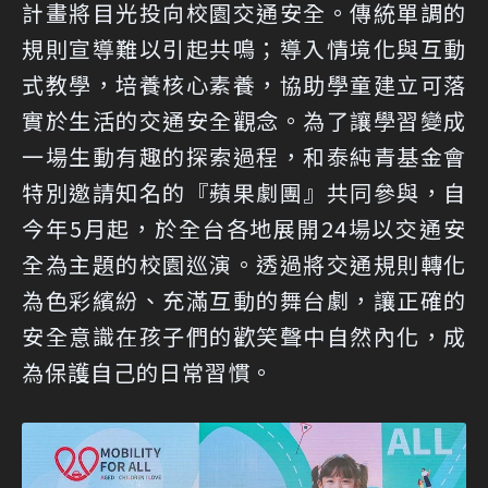
計畫將目光投向校園交通安全。傳統單調的
規則宣導難以引起共鳴；導入情境化與互動
式教學，培養核心素養，協助學童建立可落
實於生活的交通安全觀念。為了讓學習變成
一場生動有趣的探索過程，和泰純青基金會
特別邀請知名的『蘋果劇團』共同參與，自
今年5月起，於全台各地展開24場以交通安
全為主題的校園巡演。透過將交通規則轉化
為色彩繽紛、充滿互動的舞台劇，讓正確的
安全意識在孩子們的歡笑聲中自然內化，成
為保護自己的日常習慣。