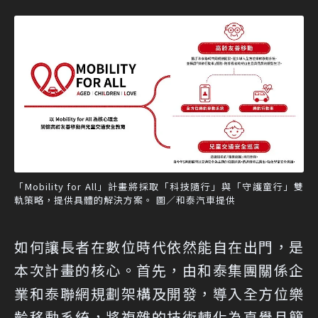
「Mobility for All」計畫將採取「科技隨行」與「守護童行」雙
軌策略，提供具體的解決方案。 圖／和泰汽車提供
如何讓長者在數位時代依然能自在出門，是
本次計畫的核心。首先，由和泰集團關係企
業和泰聯網規劃架構及開發，導入全方位樂
齡移動系統，將複雜的技術轉化為直覺且簡