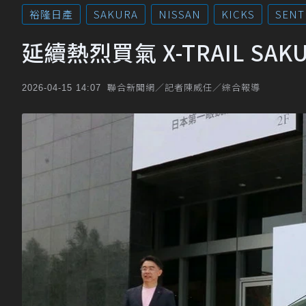
裕隆日產
SAKURA
NISSAN
KICKS
SENT
延續熱烈買氣 X-TRAIL S
聯合新聞網／記者陳威任／綜合報導
2026-04-15 14:07