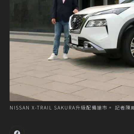
NISSAN X-TRAIL SAKURA升級配備搶市。 記者