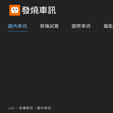
國內車訊
發燒試駕
國際車訊
電能
udn
發燒車訊
國內車訊