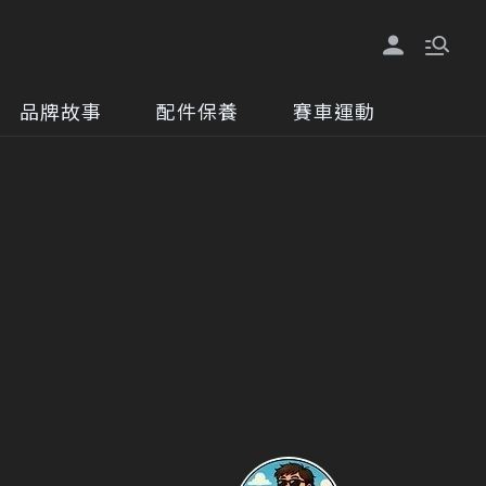
品牌故事
配件保養
賽車運動