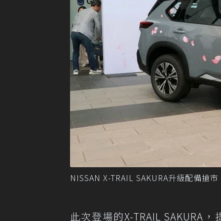
NISSAN X-TRAIL SAKURA升級配
此次登場的X-TRAIL SAK