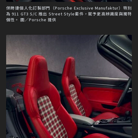
保時捷個人化訂製部門（Porsche Exclusive Manufaktur）特別
為 911 GT3 S/C 推出 Street Style套件，賦予更高辨識度與獨特
個性。 圖／Porsche 提供