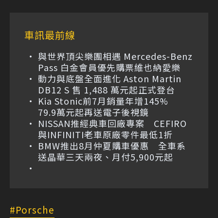
車訊最前線
與世界頂尖樂團相遇 Mercedes-Benz
Pass 白金會員優先購票維也納愛樂
動力與底盤全面進化 Aston Martin
DB12 S 售 1,488 萬元起正式登台
Kia Stonic前7月銷量年增145%
79.9萬元起再送電子後視鏡
NISSAN推經典車回廠專案 CEFIRO
與INFINITI老車原廠零件最低1折
BMW推出8月仲夏購車優惠 全車系
送晶華三天兩夜、月付5,900元起
Porsche