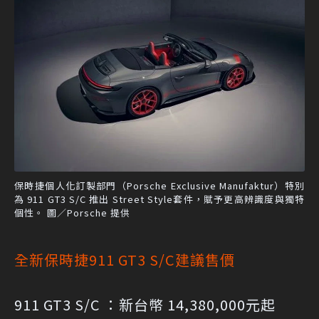
保時捷個人化訂製部門（Porsche Exclusive Manufaktur）特別
為 911 GT3 S/C 推出 Street Style套件，賦予更高辨識度與獨特
個性。 圖／Porsche 提供
全新保時捷911 GT3 S/C建議售價
911 GT3 S/C ：新台幣 14,380,000元起