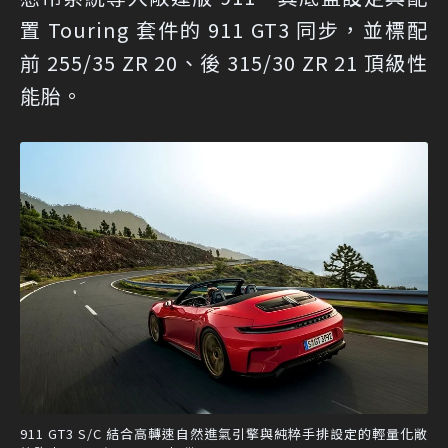
置 Touring 套件的 911 GT3 同步，並標配
前 255/35 ZR 20、後 315/30 ZR 21 頂級性
能胎。
911 GT3 S/C 結合高轉速自然進氣引擎與純粹手排設定的輕量化敞