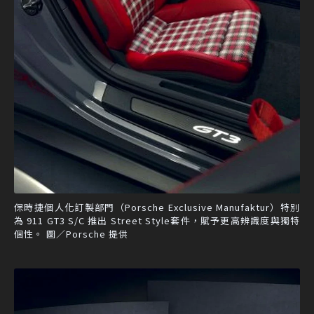
保時捷個人化訂製部門（Porsche Exclusive Manufaktur）特別
為 911 GT3 S/C 推出 Street Style套件，賦予更高辨識度與獨特
個性。 圖／Porsche 提供