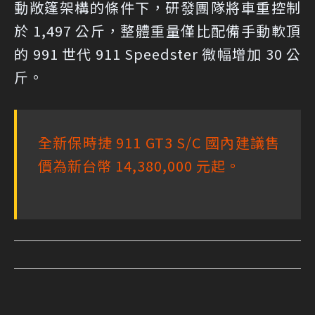
動敞篷架構的條件下，研發團隊將車重控制
於 1,497 公斤，整體重量僅比配備手動軟頂
的 991 世代 911 Speedster 微幅增加 30 公
斤。
全新保時捷 911 GT3 S/C 國內建議售
價為新台幣 14,380,000 元起。