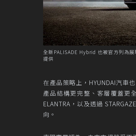
全新PALISADE Hybrid 也被官方
提供
在產品策略上，HYUNDAI汽
產品結構更完整、客層覆蓋更
ELANTRA，以及透過 STAR
向。