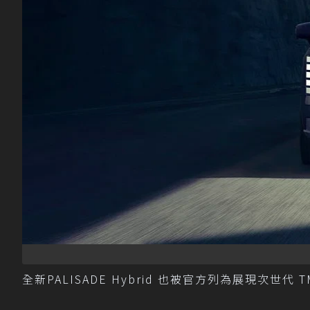
全新PALISADE Hybrid 也被官方列為展現次世