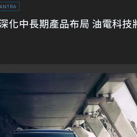
LANTRA
車深化中長期產品布局 油電科技