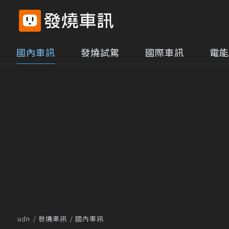
國內車訊
發燒試駕
國際車訊
電能
udn
發燒車訊
國內車訊