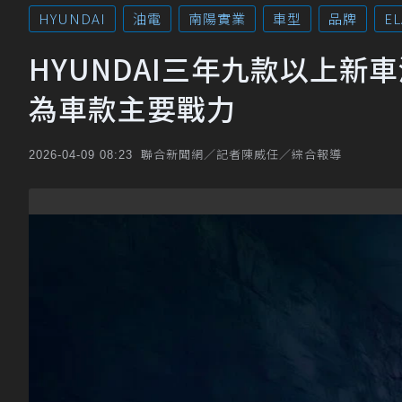
HYUNDAI
油電
南陽實業
車型
品牌
E
HYUNDAI三年九款以上新
為車款主要戰力
聯合新聞網／記者陳威任／綜合報導
2026-04-09 08:23