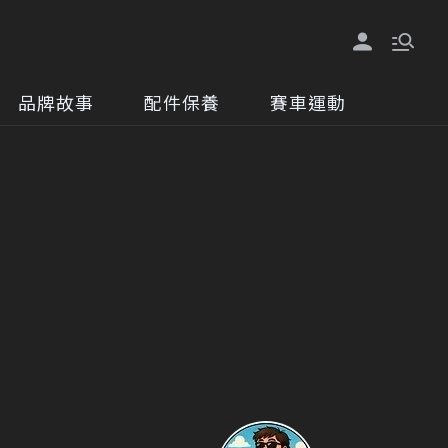
品牌故事
配件保養
賽車運動