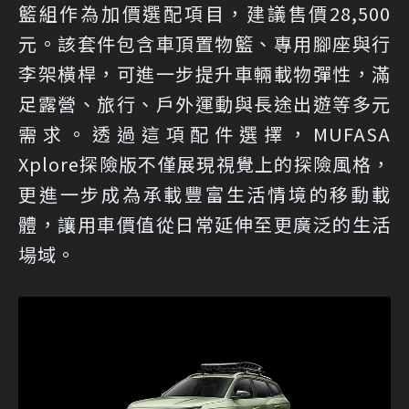
籃組作為加價選配項目，建議售價28,500
元。該套件包含車頂置物籃、專用腳座與行
李架橫桿，可進一步提升車輛載物彈性，滿
足露營、旅行、戶外運動與長途出遊等多元
需求。透過這項配件選擇，MUFASA
Xplore探險版不僅展現視覺上的探險風格，
更進一步成為承載豐富生活情境的移動載
體，讓用車價值從日常延伸至更廣泛的生活
場域。