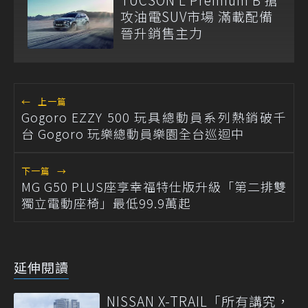
攻油電SUV市場 滿載配備
晉升銷售主力
←
上一篇
Gogoro EZZY 500 玩具總動員系列熱銷破千
台 Gogoro 玩樂總動員樂園全台巡迴中
下一篇
→
MG G50 PLUS座享幸福特仕版升級「第二排雙
獨立電動座椅」最低99.9萬起
延伸閱讀
NISSAN X-TRAIL「所有講究，