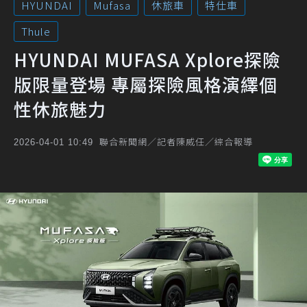
HYUNDAI
Mufasa
休旅車
特仕車
Thule
HYUNDAI MUFASA Xplore探險
版限量登場 專屬探險風格演繹個
性休旅魅力
聯合新聞網／記者陳威任／綜合報導
2026-04-01 10:49