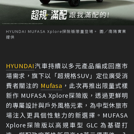
HYUNDAI MUFASA Xplore探險版限量登場。 圖／南陽實業
提供
HYUNDAI
汽車持續以多元產品編成回應市
場需求，旗下以「超規格SUV」定位廣受消
費者關注的
Mufasa
，此次再推出限量式樣
新作 MUFASA Xplore探險版，透過更鮮明
的專屬設計與戶外風格元素，為中型休旅市
場注入更具個性魅力的新選擇。MUFASA
Xplore探險版以高規車型 GLC 為基礎打