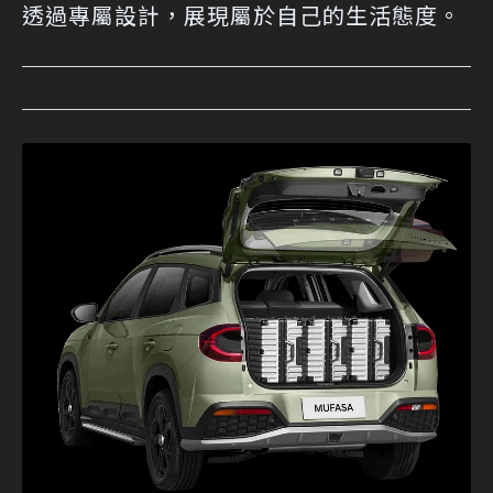
透過專屬設計，展現屬於自己的生活態度。