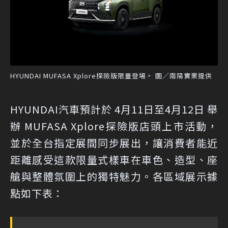
HYUNDAI MUFASA Xplore探險版限量登場。 圖／南陽實業提供
HYUNDAI汽車預計於 4月11日至4月12日 舉
辦 MUFASA Xplore探險版店頭上市活動，
並於全台指定展間同步展出，讓消費者能近
距離感受這款限量式樣車在車色、造型、座
艙與整體氛圍上的獨特魅力。各區域展示據
點如下表：