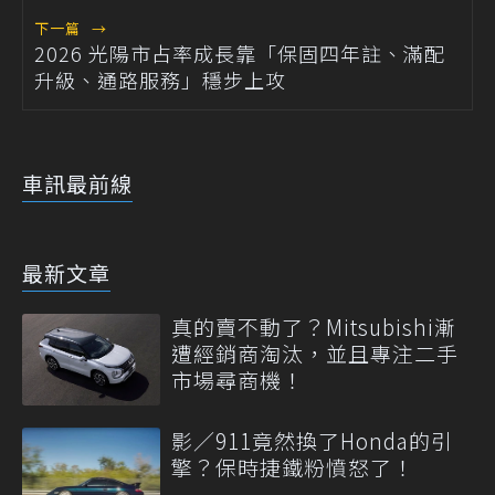
下一篇
→
2026 光陽市占率成長靠「保固四年註、滿配
升級、通路服務」穩步上攻
車訊最前線
最新文章
真的賣不動了？Mitsubishi漸
遭經銷商淘汰，並且專注二手
市場尋商機！
影／911竟然換了Honda的引
擎？保時捷鐵粉憤怒了！