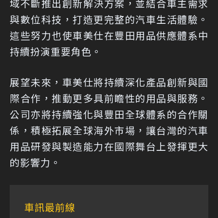
域不斷推出創新解決方案，並結合車主需求
與數位科技，打造更完整的汽車生活體驗。
這些努力也使車美仕在豐田用品供應體系中
持續扮演重要角色。
展望未來，車美仕將持續深化產品創新與國
際合作，推動更多具前瞻性的用品與服務。
公司亦將持續強化與豐田全球體系的合作關
係，積極拓展全球海外市場，讓台灣的汽車
用品研發與製造能力在國際舞台上發揮更大
的影響力。
車訊最前線