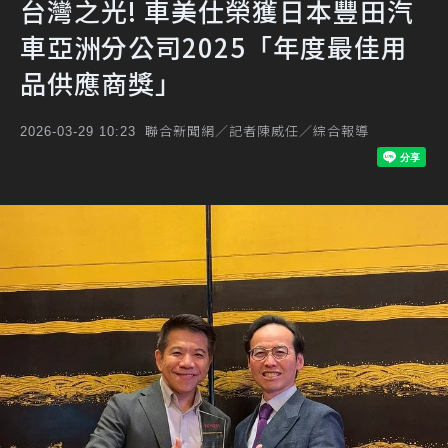
台灣之光! 車美仕榮獲日本豐田汽
車亞洲分公司2025「年度最佳用
品供應商獎」
聯合新聞網／記者陳威任／綜合報導
2026-03-29 10:23