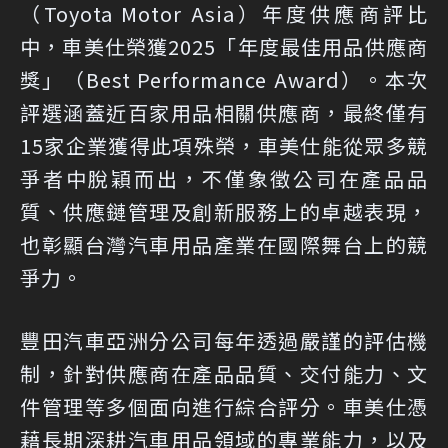
（Toyota Motor Asia）年度供應商評比
中，車美仕榮獲2025「年度最佳用品供應商
獎」（Best Performance Award）。本次
評選涵蓋近百家用品相關供應商，最終僅有
15家企業獲得此項殊榮，車美仕能從眾多競
爭者中脫穎而出，不僅象徵公司在產品品
質、供應鏈管理及創新服務上的卓越表現，
也彰顯台灣汽車用品產業在國際舞台上的競
爭力。
豐田汽車亞洲分公司每年透過嚴謹的評估機
制，針對供應商在產品品質、交付能力、文
件管理等多個面向進行綜合評分。車美仕憑
藉長期深耕汽車用品領域的專業能力，以及