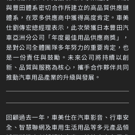
與豐田體系密切合作所建立的高品質供應鏈
體系，在眾多供應商中獲得高度肯定。車美
仕劉傳宏總經理表示，此次榮獲日本豐田汽
車亞洲分公司「年度最佳用品供應商獎」，
是對公司全體團隊多年努力的重要肯定，也
是一份責任與鼓勵。未來公司將持續以創
新、品質與服務為核心，攜手合作夥伴共同
推動汽車用品產業的升級與發展。
回顧過去一年，車美仕在汽車影音、行車安
全、智慧聯網及車用生活用品等多元產品領