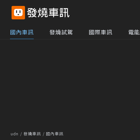
國內車訊
發燒試駕
國際車訊
電能
udn
發燒車訊
國內車訊