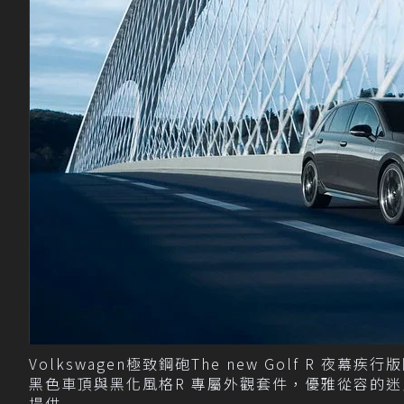
Volkswagen極致鋼砲The new Golf R
黑色車頂與黑化風格R 專屬外觀套件，優雅從容的迷人身影
提供