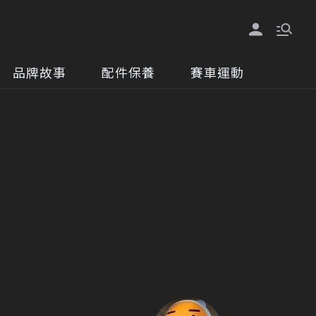
品牌故事
配件保養
賽車運動