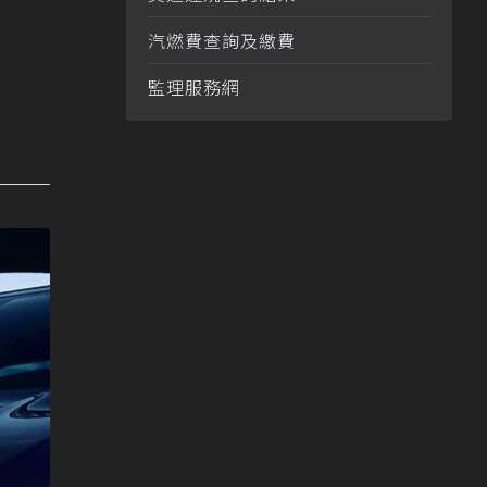
汽燃費查詢及繳費
監理服務網