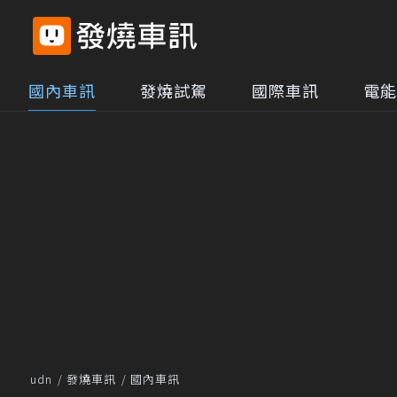
國內車訊
發燒試駕
國際車訊
電能
udn
發燒車訊
國內車訊