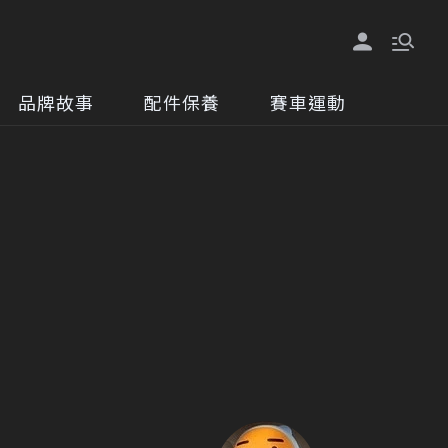
品牌故事
配件保養
賽車運動