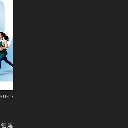
FUSO
、營建