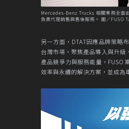
Mercedes-Benz Trucks 相
負責代理銷售與售後服務。 圖／FUSO Ta
另一方面，DTAT因應品牌策略布局
台灣市場，聚焦產品導入與升級
產品競爭力與服務能量，FUSO
效率與永續的解決方案，並成為