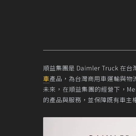
順益集團是 Daimler Tru
車
產品，為台灣商用車運輸與物
未來，在順益集團的經營下，Merce
的產品與服務，並保障既有車主