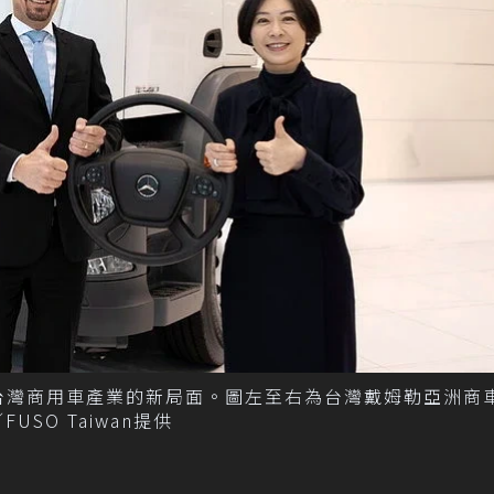
創台灣商用車產業的新局面。圖左至右為台灣戴姆勒亞洲商
FUSO Taiwan提供