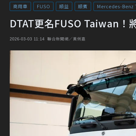
商用車
FUSO
順益
順賓
Mercedes-Benz 
DTAT更名FUSO Taiw
聯合新聞網／黃俐嘉
2026-03-03 11:14