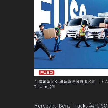
台灣戴姆勒亞洲商車股份有限公司（DTAT）
Taiwan提供
Mercedes-Benz Truc