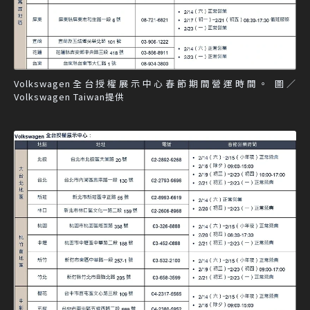
Volkswagen全台授權展示中心春節期間營運時間。 圖／
Volkswagen Taiwan提供