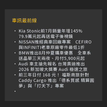
車訊最前線
Kia Stonic前7月銷量年增145%
79.9萬元起再送電子後視鏡
NISSAN推經典車回廠專案 CEFIRO
與INFINITI老車原廠零件最低1折
BMW推出8月仲夏購車優惠 全車系
送晶華三天兩夜、月付5,900元起
Audi 車主搶先報名 台灣奧迪推出
2026 新加坡大獎賽 Audi 極速之旅
前三年日付 168 元！ 福斯商旅針對
Caddy Cargo 推出「德系質感 精算圓
夢」與「打天下」專案