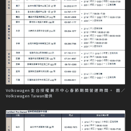
Volkswagen全台授權展示中心春節期間營運時間。 圖／
Volkswagen Taiwan提供