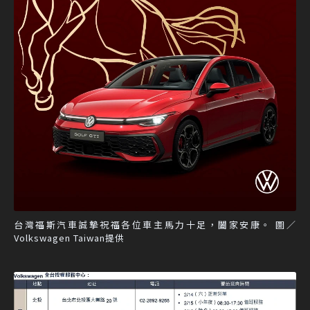
台灣福斯汽車誠摯祝福各位車主馬力十足，闔家安康。 圖／
Volkswagen Taiwan提供