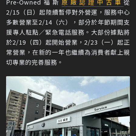
Pre-Owned福斯
原廠認證中古車
從
2/15（日）起陸續暫停對外營運，服務中心
多數營業至2/14（六），部分於年節期間支
援專人駐點／緊急電話服務。大部份據點將
於2/19（四）起開始營業，2/23（一）起正
常營業，在新的一年也繼續為消費者獻上親
切專業的完善服務。