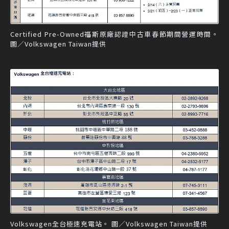
Certified Pre-Owned福斯原廠認證中古車春節期間營運時間。
圖／Volkswagen Taiwan提供
Volkswagen全台極速充電站。 圖／Volkswagen Taiwan提供