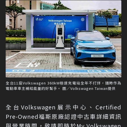
全台11座Volkswagen 360kW極速充電站全年不打烊，隨時作為
電動車車主補給能量的好幫手。 圖／Volkswagen Taiwan提供
全台Volkswagen展示中心、Certified
Pre-Owned福斯原廠認證中古車詳細資訊
與營業時間，敬請即時於My Volkswagen