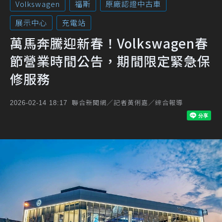
Volkswagen
福斯
原廠認證中古車
展示中心
充電站
萬馬奔騰迎新春！Volkswagen春
節營業時間公告，期間限定緊急保
修服務
聯合新聞網／記者黃俐嘉／綜合報導
2026-02-14 18:17