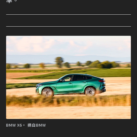
準。
BMW X6。 摘自BMW