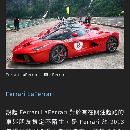
Ferrari LaFerrari。 圖／Ferrari
Ferrari LaFerrari
說起 Ferrari LaFerrari 對於有在關注超跑的
車迷朋友肯定不陌生，是 Ferrari 於 2013