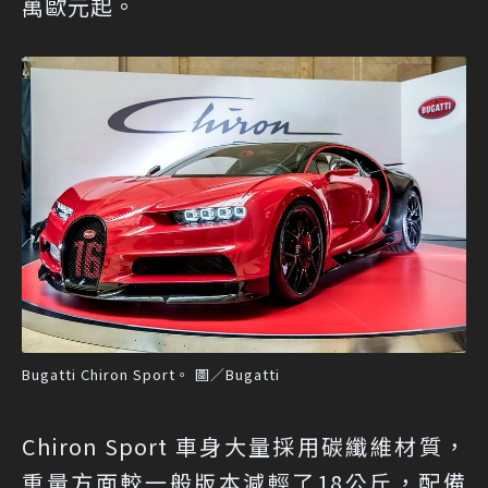
萬歐元起。
Bugatti Chiron Sport。 圖／Bugatti
Chiron Sport 車身大量採用碳纖維材質，
重量方面較一般版本減輕了18公斤，配備