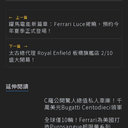
←
上一篇
躍馬電能新篇章：Ferrari Luce揭曉，預約今
年夏季正式登場！
下一篇
→
太古總代理 Royal Enfield 板橋旗艦店 2/10
盛大開幕！
延伸閱讀
C羅公開驚人總值私人車庫！千
萬美元Bugatti Centodieci領軍
全球僅10輛！Ferrari為美國打
造Purosangue超限量系列