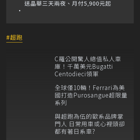
送晶華三天兩夜、月付5,900元起
超跑
C羅公開驚人總值私人車
庫！千萬美元Bugatti
Centodieci領軍
全球僅10輛！Ferrari為美
國打造Purosangue超限量
系列
與超跑為伍的歐系品牌掌
門人 日常用車或心裡頭卻
都有著日系車?