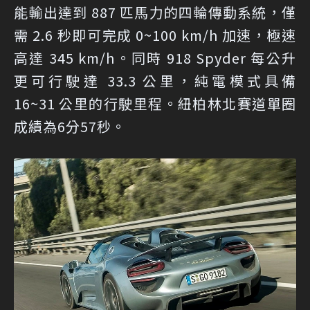
能輸出達到 887 匹馬力的四輪傳動系統，僅
需 2.6 秒即可完成 0~100 km/h 加速，極速
高達 345 km/h。同時 918 Spyder 每公升
更可行駛達 33.3 公里，純電模式具備
16~31 公里的行駛里程。紐柏林北賽道單圈
成績為6分57秒。