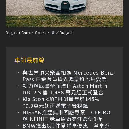
Bugatti Chiron Sport。 圖／Bugatti
車訊最前線
與世界頂尖樂團相遇 Mercedes-Benz
Pass 白金會員優先購票維也納愛樂
動力與底盤全面進化 Aston Martin
DB12 S 售 1,488 萬元起正式登台
Kia Stonic前7月銷量年增145%
79.9萬元起再送電子後視鏡
NISSAN推經典車回廠專案 CEFIRO
與INFINITI老車原廠零件最低1折
BMW推出8月仲夏購車優惠 全車系