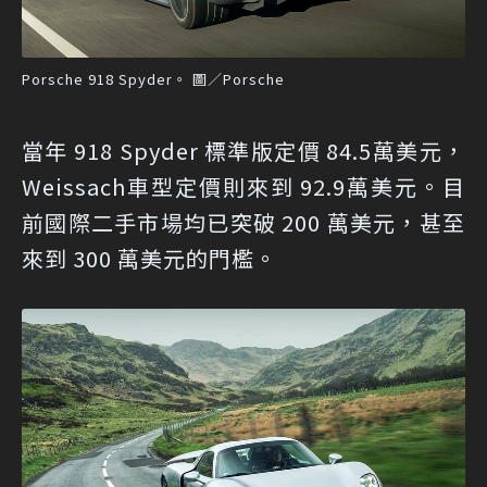
Porsche 918 Spyder。 圖／Porsche
當年 918 Spyder 標準版定價 84.5萬美元，
Weissach車型定價則來到 92.9萬美元。目
前國際二手市場均已突破 200 萬美元，甚至
來到 300 萬美元的門檻。