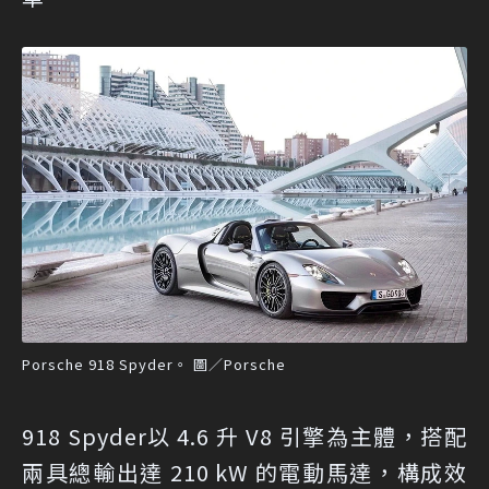
Porsche 918 Spyder。 圖／Porsche
918 Spyder以 4.6 升 V8 引擎為主體，搭配
兩具總輸出達 210 kW 的電動馬達，構成效