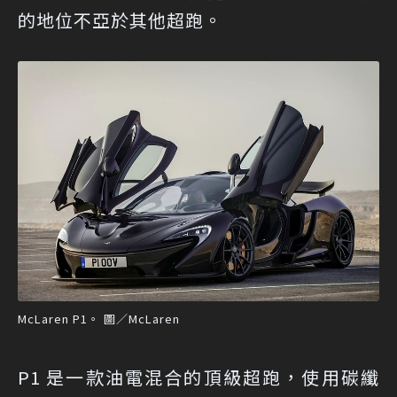
的地位不亞於其他超跑。
McLaren P1。 圖／McLaren
P1 是一款油電混合的頂級超跑，使用碳纖