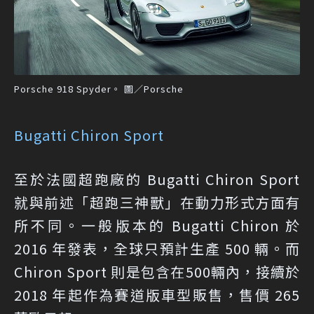
Porsche 918 Spyder。 圖／Porsche
Bugatti Chiron Sport
至於法國超跑廠的 Bugatti Chiron Sport
就與前述「超跑三神獸」在動力形式方面有
所不同。一般版本的 Bugatti Chiron 於
2016 年發表，全球只預計生產 500 輛。而
Chiron Sport 則是包含在500輛內，接續於
2018 年起作為賽道版車型販售，售價 265