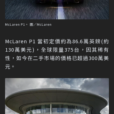
McLaren P1。 圖／McLaren
McLaren P1 當初定價約為86.6萬英鎊(約
130萬美元)，全球限量375台，因其稀有
性，如今在二手市場的價格已超過300萬美
元。