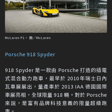
McLaren P1。 圖／McLaren
Porsche 918 Spyder
918 Spyder 是一款由 Porsche 打造的插電
式混合動力跑車，最早於 2010年瑞士日內
瓦車展展出，量產車於 2013 IAA 德國國際
車展亮相，全球限量 918 輛。對於 Porsche
來說，是富有品牌科技意義的限量超級跑
車。