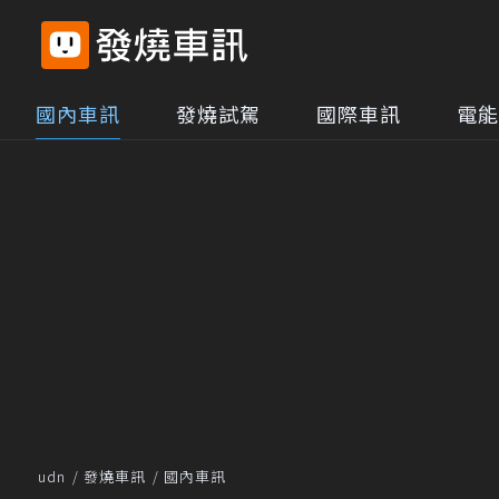
國內車訊
發燒試駕
國際車訊
電能
udn
發燒車訊
國內車訊