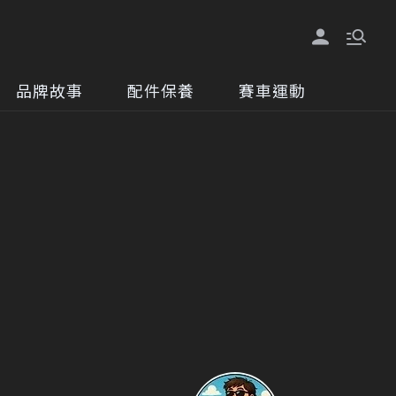
品牌故事
配件保養
賽車運動