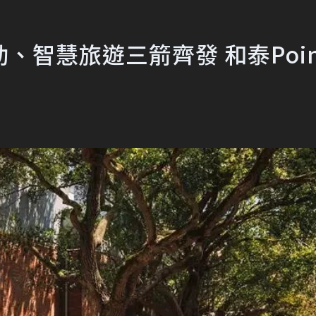
智慧旅遊三箭齊發 和泰Poin