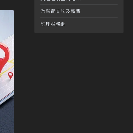
汽燃費查詢及繳費
監理服務網