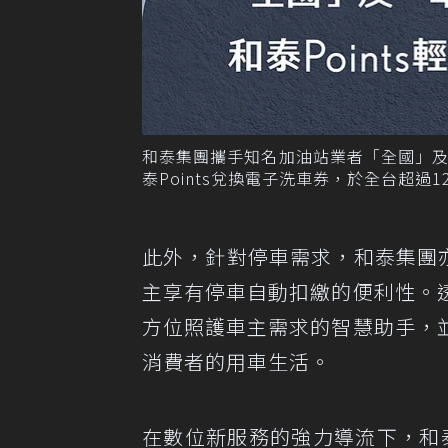
和泰集團攜手知名加油站業者「全國」及
泰Points兌換電子洗車券，於全台超過
此外，針對停車需求，和泰集團亦與
主享有停車自動扣繳的便利性。
方位照護車主需求的智慧助手，
消費者的用車生活。
在數位新服務的強力導流下，和泰旗