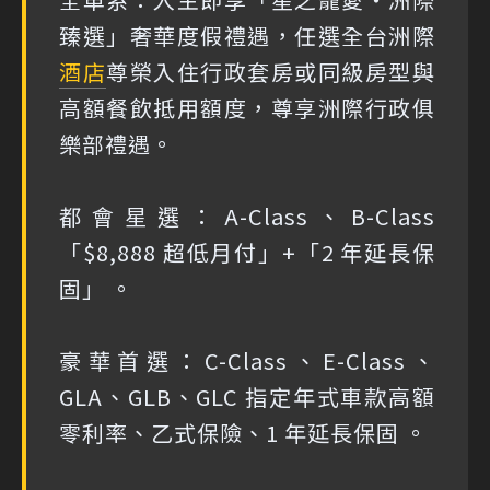
臻選」奢華度假禮遇，任選全台洲際
酒店
尊榮入住行政套房或同級房型與
高額餐飲抵用額度，尊享洲際行政俱
樂部禮遇。
都會星選：A-Class、B-Class
「$8,888 超低月付」+「2 年延長保
固」 。
豪華首選：C-Class、E-Class、
GLA、GLB、GLC 指定年式車款高額
零利率、乙式保險、1 年延長保固 。