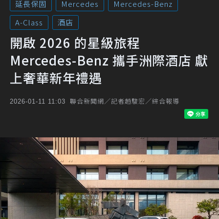
延長保固
Mercedes
Mercedes-Benz
A-Class
酒店
開啟 2026 的星級旅程
Mercedes-Benz 攜手洲際酒店 獻
上奢華新年禮遇
聯合新聞網／記者趙駿宏／綜合報導
2026-01-11 11:03