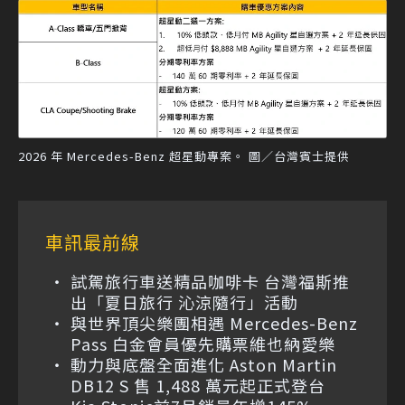
2026 年 Mercedes-Benz 超星動專案。 圖／台灣賓士提供
車訊最前線
試駕旅行車送精品咖啡卡 台灣福斯推
出「夏日旅行 沁涼隨行」活動
與世界頂尖樂團相遇 Mercedes-Benz
Pass 白金會員優先購票維也納愛樂
動力與底盤全面進化 Aston Martin
DB12 S 售 1,488 萬元起正式登台