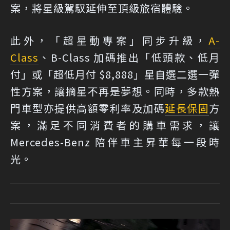
案，將星級駕馭延伸至頂級旅宿體驗。
此外，「超星動專案」同步升級，
A-
Class
、B-Class 加碼推出「低頭款、低月
付」或「超低月付 $8,888」星自選二選一彈
性方案，讓摘星不再是夢想。同時，多款熱
門車型亦提供高額零利率及加碼
延長保固
方
案，滿足不同消費者的購車需求，讓
Mercedes-Benz 陪伴車主昇華每一段時
光。