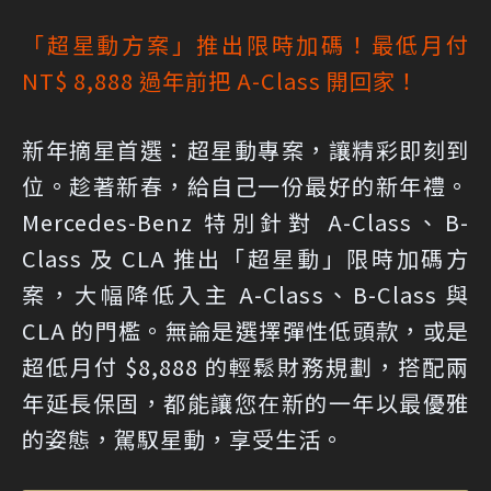
「超星動方案」推出限時加碼！最低月付
NT$ 8,888 過年前把 A-Class 開回家！
新年摘星首選：超星動專案，讓精彩即刻到
位。趁著新春，給自己一份最好的新年禮。
Mercedes-Benz 特別針對 A-Class、B-
Class 及 CLA 推出「超星動」限時加碼方
案，大幅降低入主 A-Class、B-Class 與
CLA 的門檻。無論是選擇彈性低頭款，或是
超低月付 $8,888 的輕鬆財務規劃，搭配兩
年延長保固，都能讓您在新的一年以最優雅
的姿態，駕馭星動，享受生活。