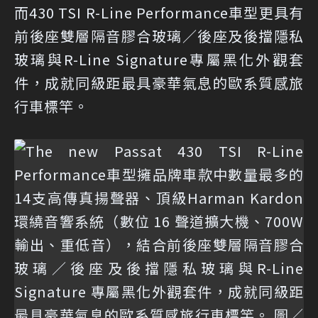
而430 TSI R-Line Performance車型更具有
前後座雙層隔音膠合玻璃／後座及後擋隱私
玻璃與R-Line Signature專屬黑化外觀套
件，成就同級距最具豪華氣息的歐系質感旅
行車標竿。