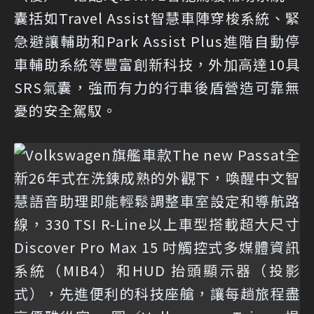
囊括如Travel Assist智慧車陣穿梭系統、緊
急避讓輔助和Park Assist Plus進階自動停
車輔助系統等豐富創新科技，外加高達10具
SRS氣囊，強而有力的行車後盾營造可靠無
憂的安全駕馭。