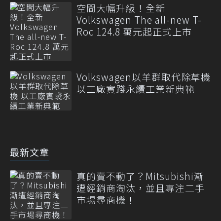
空間大幅升級！全新
Volkswagen The all-new T-
Roc 124.8 萬元起正式上市
Volkswagen以羊群取代除草機
以工廠實踐永續工業新典範
最新文章
真的賣不動了？Mitsubishi漸
遭經銷商淘汰，並且專注二手
市場尋商機！