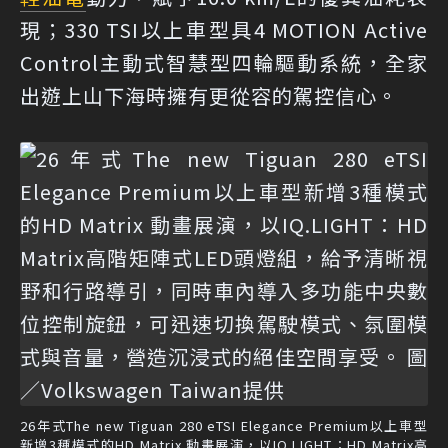
現；330 TSI以上車型具4 MOTION Active
Control主動式智慧型四輪驅動系統，全家
出遊上山下海時擁有更從容的駕控信心。
26年式The new Tiguan 280 eTSI Elegance Premium以上車型
新增3種模式的HD Matrix 動畫展演，以IQ.LIGHT：HD Matrix高