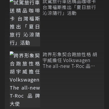
試駕旅行車送精品咖啡卡
台灣福斯推出「夏日旅行
沁涼隨行」活動
跨界形象契合跑旅性格 胡
宇威擔任 Volkswagen
The all-new T-Roc 品牌
大使