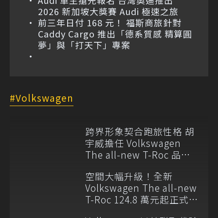
2026 新加坡大獎賽 Audi 極速之旅
前三年日付 168 元！ 福斯商旅針對
Caddy Cargo 推出「德系質感 精算圓
夢」與「打天下」專案
Volkswagen
跨界形象契合跑旅性格 胡
宇威擔任 Volkswagen
The all-new T-Roc 品牌
大使
空間大幅升級！全新
Volkswagen The all-new
T-Roc 124.8 萬元起正式上
市