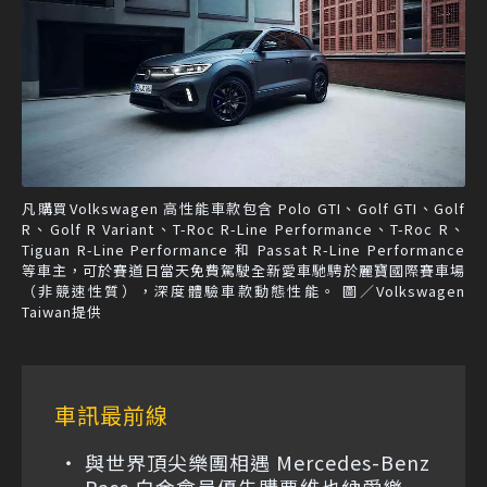
凡購買Volkswagen 高性能車款包含 Polo GTI、Golf GTI、Golf
R、Golf R Variant、T-Roc R-Line Performance、T-Roc R、
Tiguan R-Line Performance 和 Passat R-Line Performance
等車主，可於賽道日當天免費駕駛全新愛車馳騁於麗寶國際賽車場
（非競速性質），深度體驗車款動態性能。 圖／Volkswagen
Taiwan提供
車訊最前線
與世界頂尖樂團相遇 Mercedes-Benz