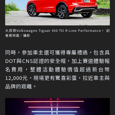
大改款Volkswagen Tiguan 430 TSI R-Line Performance。 記
者黃俐嘉／攝影
同時，參加車主還可獲得專屬禮遇，包含具
DOT與CNS認證的安全帽，加上賽道體驗報
名費用，整體活動體驗價值超過新台幣
12,000元，現場更有驚喜彩蛋，拉近車主與
品牌的距離。