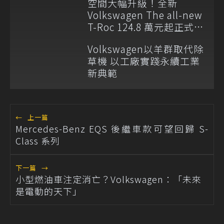
空間大幅升級！全新
Volkswagen The all-new
T-Roc 124.8 萬元起正式上
市
Volkswagen以羊群取代除
草機 以工廠實踐永續工業
新典範
←
上一篇
Mercedes-Benz EQS 後繼車款可望回歸 S-
Class 系列
下一篇
→
小型燃油車注定消亡？Volkswagen：「未來
是電動的天下」