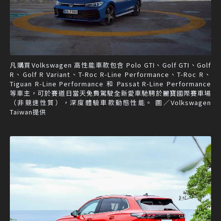
凡購買Volkswagen 高性能車款包含 Polo GTI、Golf GTI、Golf
R、Golf R Variant、T-Roc R-Line Performance、T-Roc R、
Tiguan R-Line Performance 和 Passat R-Line Performance
等車主，可於賽道日當天免費駕駛全新愛車馳騁於麗寶國際賽車場
（非競速性質），深度體驗車款動態性能。 圖／Volkswagen
Taiwan提供