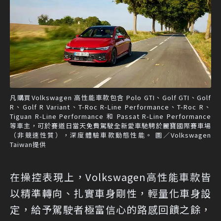
凡購買Volkswagen 高性能車款包含 Polo GTI、Golf GTI、Golf
R、Golf R Variant、T-Roc R-Line Performance、T-Roc R、
Tiguan R-Line Performance 和 Passat R-Line Performance
等車主，可於賽道日當天免費駕駛全新愛車馳騁於麗寶國際賽車場
（非競速性質），深度體驗車款動態性能。 圖／Volkswagen
Taiwan提供
在操控表現上，Volkswagen高性能車款皆
以精準轉向、扎實車身剛性，輕量化車身設
定，給予駕駛者極富信心的路感回饋之餘，