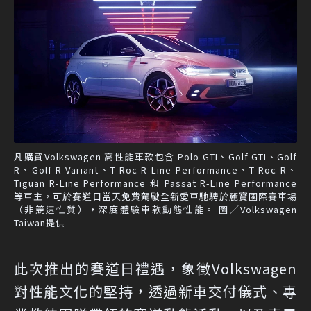
凡購買Volkswagen 高性能車款包含 Polo GTI、Golf GTI、Golf
R、Golf R Variant、T-Roc R-Line Performance、T-Roc R、
Tiguan R-Line Performance 和 Passat R-Line Performance
等車主，可於賽道日當天免費駕駛全新愛車馳騁於麗寶國際賽車場
（非競速性質），深度體驗車款動態性能。 圖／Volkswagen
Taiwan提供
此次推出的賽道日禮遇，象徵Volkswagen
對性能文化的堅持，透過新車交付儀式、專