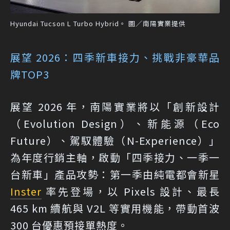
Hyundai Tucson L Turbo Hybrid。 圖／南陽實業提供
展望 2026：四季新車接力、挑戰非豪華品
牌TOP3
展望 2026 年，南陽實業將以「創新設計
（Evolution Design）、新能源（Eco
Future）、駕馭體驗（N-Experience）」
為年度行銷主軸，啟動「四季接力、一季一
台新車」產品攻勢：第一季由純電都會新星
Inster
率先登場，以 Pixels 設計、最長
465 km 續航與 V2L 等實用機能，帶動首波
300 台優惠預接單熱度。