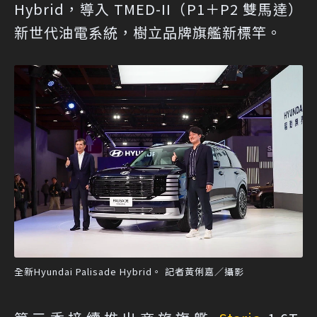
Hybrid，導入 TMED-II（P1＋P2 雙馬達）
新世代油電系統，樹立品牌旗艦新標竿。
全新Hyundai Palisade Hybrid。 記者黃俐嘉／攝影