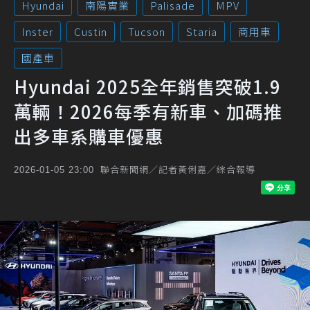
Hyundai
南陽實業
Palisade
MPV
Inster
Custin
Tucson
Staria
商用車
國產車
Hyundai 2025全年銷售突破1.9
萬輛！2026每季有新車、加碼推
出多車系購車優惠
聯合新聞網／記者黃俐嘉／綜合報導
2026-01-05 23:00