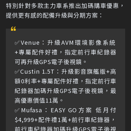
特別針對多款主力車系推出加碼購車優惠，
提供更有感的配備升級與分期方案：
✅Venue：升級AVM環境影像系統
+專屬配件好禮，指定前行車紀錄器
可再升級GPS電子後視鏡。
✅Custin 1.5T：升級影音旗艦版+高
額0利率+專屬配件好禮，指定前行車
紀錄器加碼升級GPS電子後視鏡，最
高優惠價值11萬。
✅Mufasa：EASY GO方案 低月付
$4,999+配件禮1萬+前行車紀錄器，
前行車紀錄器加碼升級GPS電子後視