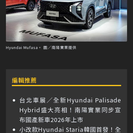
Hyundai Mufasa。 圖／南陽實業提供
編輯推薦
台北車展／全新Hyundai Palisade
Hybrid盛大亮相！南陽實業同步宣
布國產新車2026年上市
小改款Hyundai Staria韓國首發！全