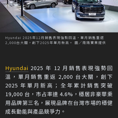
Hyundai 2025年12月銷售表現強勢回溫，單月銷售重返
2,000台大關，創下2025年單月新高。 圖／南陽實業提供
Hyundai
2025 年 12 月銷售表現強勢回
溫，單月銷售重返 2,000 台大關，創下
2025 年單月新高；全年累計銷售突破
19,000 台，市占率達 4.6%，穩居非豪華乘
用品牌第三名，展現品牌在台灣市場的穩健
成長動能與產品競爭力。