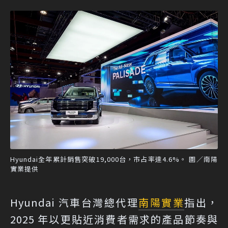
Hyundai全年累計銷售突破19,000台，市占率達4.6%。 圖／南陽
實業提供
Hyundai 汽車台灣總代理
南陽實業
指出，
2025 年以更貼近消費者需求的產品節奏與