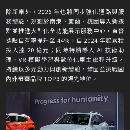
除新車外，2026 年也將同步強化通路與服
務體驗，規劃於南港、宜蘭、桃園導入新據
點並推進大型化全功能展示服務中心，直營
據點自有率提升至 44%，自 2024 年起累積
投入達 20 億元；同時持續導入 AI 技術助
理、VR 模擬學習與數位化車主旅程升級，
持續以多元動力與創新體驗，鞏固並挑戰國
內非豪華品牌 TOP3 的領先地位。