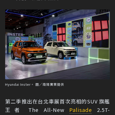
Hyundai Inster。 圖／南陽實業提供
第二季推出在台北車展首次亮相的SUV 旗艦
王者 The All-New
Palisade
2.5T-