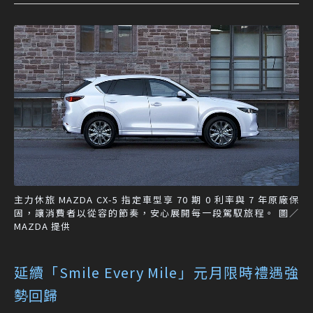
主力休旅 MAZDA CX-5 指定車型享 70 期 0 利率與 7 年原廠保
固，讓消費者以從容的節奏，安心展開每一段駕馭旅程。 圖／
MAZDA 提供
延續「Smile Every Mile」元月限時禮遇強
勢回歸