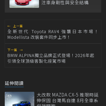
注車身剛性與安全結構
←
上一篇
全新世代 Toyota RAV4 強襲日本市場！
Modellista 改裝套件同步上市！
下一篇
→
BMW ALPINA獨立品牌正式登場！2026年起
引領全球頂級客製化座駕市場
延伸閱讀
大改款 MAZDA CX-5 推限時延
伸保固 台灣馬自達 8月全車系
促銷開跑