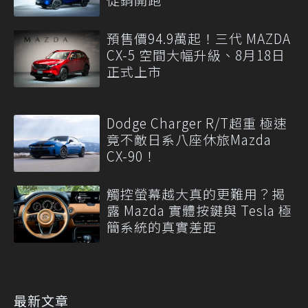
預售價94.9萬起！三代 MAZDA
CX-5 空間大幅升級、8月18日
正式上市
Dodge Charger R/T超重 極速
竟不敵日系八座休旅Mazda
CX-90！
觸控螢幕越大真的更難用？揭
露 Mazda 實體按鍵與 Tesla 極
簡系統的真實差距
最新文章