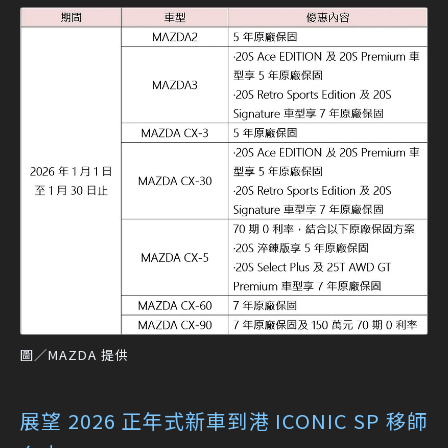
圖／MAZDA 提供
展望 2026 正年式新車到港 ICONIC SP 移師