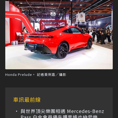
Honda Prelude。 記者黃俐嘉／攝影
車訊最前線
與世界頂尖樂團相遇 Mercedes-Benz
Pass 白金會員優先購票維也納愛樂