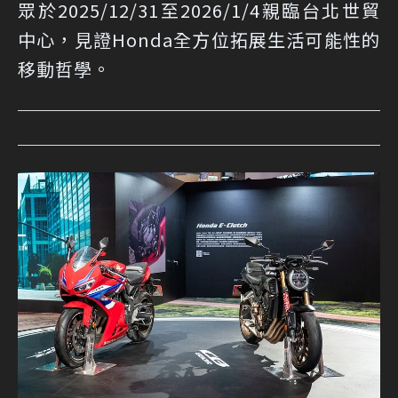
眾於2025/12/31至2026/1/4親臨台北世貿
中心，見證Honda全方位拓展生活可能性的
移動哲學。