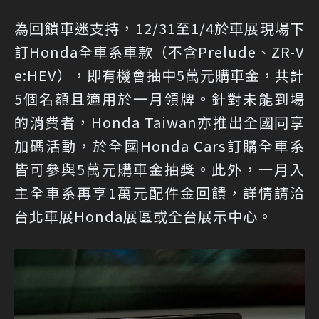
為回饋車迷支持，12/31至1/4於車展現場下
訂Honda全車系車款（不含Prelude、ZR-V
e:HEV），即有機會抽中5萬元購車金，共計
5個名額且適用於一月領牌。針對未能到場
的消費者，Honda Taiwan亦推出全國同享
加碼活動，於全國Honda Cars訂購全車系
皆可參與5萬元購車金抽獎。此外，一月入
主全車系再享1萬元配件金回饋，詳情請洽
台北車展Honda展區或全台展示中心。