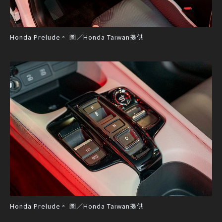
Honda Prelude。 圖／Honda Taiwan提供
Honda Prelude。 圖／Honda Taiwan提供