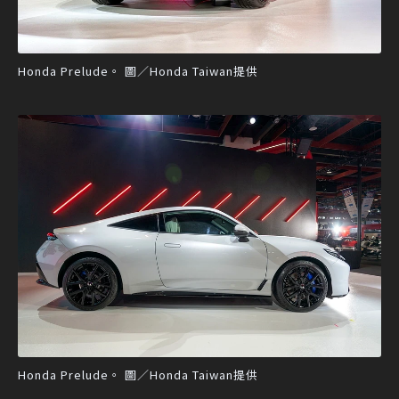
Honda Prelude。 圖／Honda Taiwan提供
Honda Prelude。 圖／Honda Taiwan提供