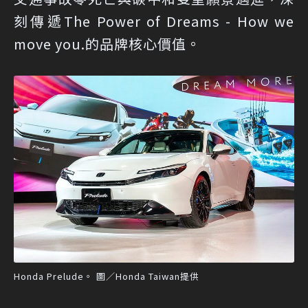
刻傳遞The Power of Dreams - How we
move you.的品牌核心價值。
Honda Prelude。 圖／Honda Taiwan提供