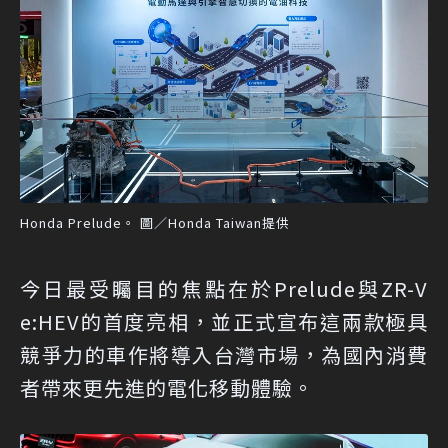
Honda Prelude。 圖／Honda Taiwan提供
今日最受矚目的焦點在於Prelude與ZR-V
e:HEV的首度亮相，並正式宣布這兩款極具
競爭力的車作將導入台灣市場，為國內消費
者帶來更先進的電化移動體驗。