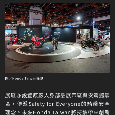
圖／Honda Taiwan提供
展區亦設置原廠人身部品展示區與安駕體驗
區，傳遞Safety for Everyone的騎乘安全
理念。未來Honda Taiwan將持續帶來創新