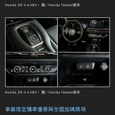
Honda ZR-V e:HEV。 圖／Honda Taiwan提供
Honda ZR-V e:HEV。 圖／Honda Taiwan提供
車展限定購車優惠與全國加碼獎項