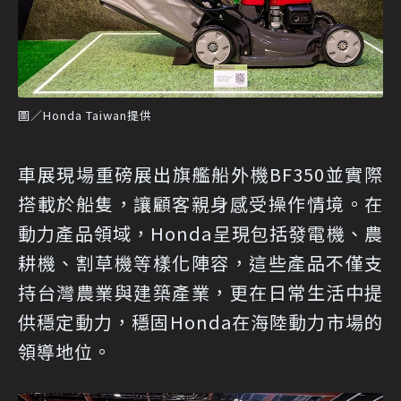
圖／Honda Taiwan提供
車展現場重磅展出旗艦船外機BF350並實際
搭載於船隻，讓顧客親身感受操作情境。在
動力產品領域，Honda呈現包括發電機、農
耕機、割草機等樣化陣容，這些產品不僅支
持台灣農業與建築產業，更在日常生活中提
供穩定動力，穩固Honda在海陸動力市場的
領導地位。