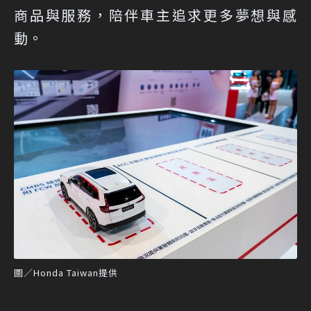
商品與服務，陪伴車主追求更多夢想與感
動。
圖／Honda Taiwan提供