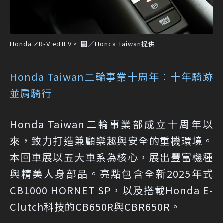
Honda ZR-V e:HEV。 圖／Honda Taiwan提供
Honda Taiwan二輪事業十周年：十年騎跡
並肩騎行
Honda Taiwan二輪事業部成立十周年以
來，致力打造兼顧樂趣與安全的重機環境。
本回車展以五大車系為核心，展出豐富機種
與精美人身部品。亮點包含全新2025年式
CB1000 HORNET SP，以及搭載Honda E-
Clutch科技的CB650R與CBR650R。