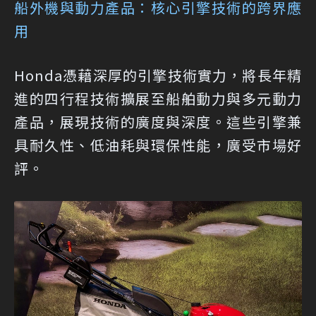
船外機與動力產品：核心引擎技術的跨界應
用
Honda憑藉深厚的引擎技術實力，將長年精
進的四行程技術擴展至船舶動力與多元動力
產品，展現技術的廣度與深度。這些引擎兼
具耐久性、低油耗與環保性能，廣受市場好
評。