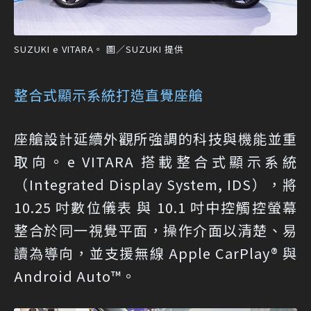
SUZUKI e VITARA。 圖／SUZUKI 提供
整合式顯示系統打造直覺座艙
座艙設計延續外觀所強調的科技與機能並重
取向。e VITARA 搭載整合式顯示系統
（Integrated Display System, IDS），將
10.25 吋數位儀表 與 10.1 吋中控觸控螢幕
整合於同一視覺平面，操作介面以清楚、易
讀為導向，並支援無線 Apple CarPlay® 與
Android Auto™。