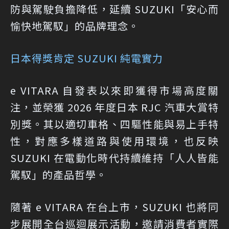
防與駕駛負擔降低，延續 SUZUKI「安心而
愉快地駕馭」的品牌理念。
日本得獎肯定 SUZUKI 純電實力
e VITARA 自發表以來即獲得市場高度關
注，並榮獲 2026 年度日本 RJC 汽車大賞特
別獎。其以適切車格、四驅性能與易上手特
性，對應多樣道路與使用環境，也反映
SUZUKI 在電動化時代持續維持「人人皆能
駕馭」的產品哲學。
隨著 e VITARA 在台上市，SUZUKI 也將同
步展開全台巡迴展示活動，邀請消費者實際