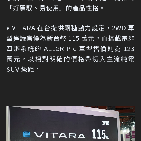
「好駕馭、易使用」的產品性格。
e VITARA 在台提供兩種動力設定，2WD 車
型建議售價為新台幣 115 萬元，而搭載電能
四驅系統的 ALLGRIP-e 車型售價則為 123
萬元，以相對明確的價格帶切入主流純電
SUV 級距。