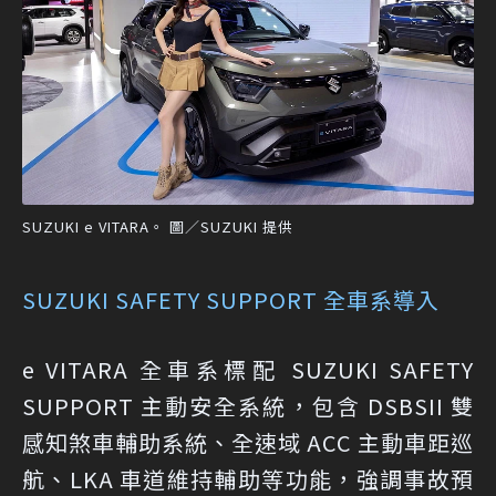
SUZUKI e VITARA。 圖／SUZUKI 提供
SUZUKI SAFETY SUPPORT 全車系導入
e VITARA 全車系標配 SUZUKI SAFETY
SUPPORT 主動安全系統，包含 DSBSII 雙
感知煞車輔助系統、全速域 ACC 主動車距巡
航、LKA 車道維持輔助等功能，強調事故預