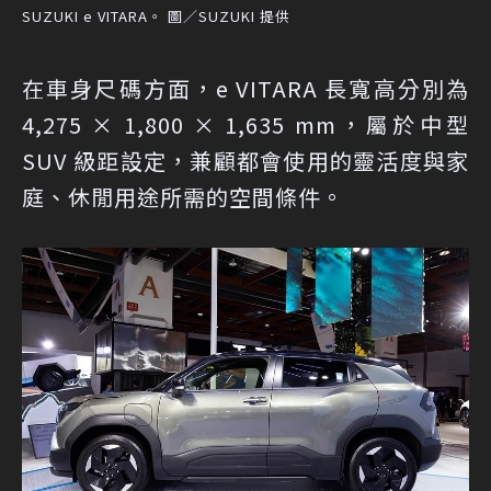
SUZUKI e VITARA。 圖／SUZUKI 提供
在車身尺碼方面，e VITARA 長寬高分別為
4,275 × 1,800 × 1,635 mm，屬於中型
SUV 級距設定，兼顧都會使用的靈活度與家
庭、休閒用途所需的空間條件。