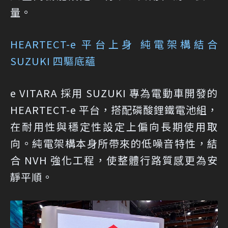
量。
HEARTECT-e 平台上身 純電架構結合
SUZUKI 四驅底蘊
e VITARA 採用 SUZUKI 專為電動車開發的
HEARTECT-e 平台，搭配磷酸鋰鐵電池組，
在耐用性與穩定性設定上偏向長期使用取
向。純電架構本身所帶來的低噪音特性，結
合 NVH 強化工程，使整體行路質感更為安
靜平順。