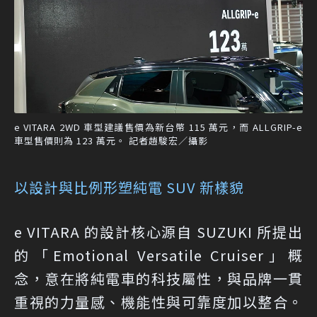
e VITARA 2WD 車型建議售價為新台幣 115 萬元，而 ALLGRIP-e
車型售價則為 123 萬元。 記者趙駿宏／攝影
以設計與比例形塑純電 SUV 新樣貌
e VITARA 的設計核心源自 SUZUKI 所提出
的「Emotional Versatile Cruiser」概
念，意在將純電車的科技屬性，與品牌一貫
重視的力量感、機能性與可靠度加以整合。