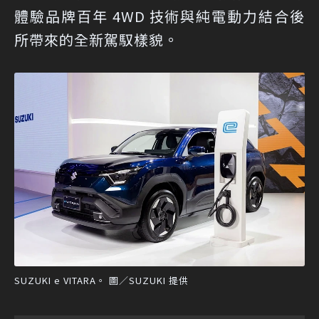
體驗品牌百年 4WD 技術與純電動力結合後
所帶來的全新駕馭樣貌。
SUZUKI e VITARA。 圖／SUZUKI 提供