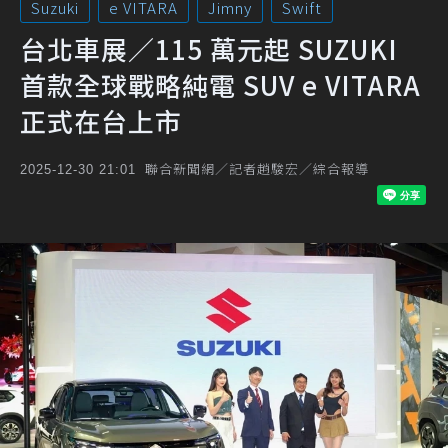
Suzuki
e VITARA
Jimny
Swift
台北車展／115 萬元起 SUZUKI
首款全球戰略純電 SUV e VITARA
正式在台上市
聯合新聞網／記者趙駿宏／綜合報導
2025-12-30 21:01