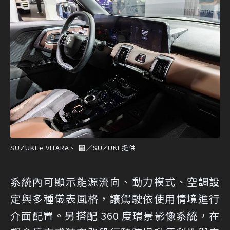
SUZUKI e VITARA。 圖／SUZUKI 提供
系統內可顯示能源流向、動力模式、空調設
定與多種儀表風格，讓駕駛依使用情境進行
介面配置。另搭配 360 度環景影像系統，在