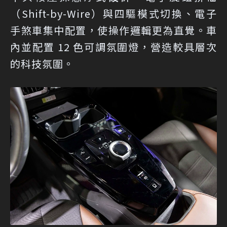
（Shift-by-Wire）與四驅模式切換、電子
手煞車集中配置，使操作邏輯更為直覺。車
內並配置 12 色可調氛圍燈，營造較具層次
的科技氛圍。