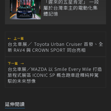
「遲來的五星肯定」 一段
屬於台灣車主的電動化集
體記憶
←
上一篇
台北車展／ Toyota Urban Cruiser 首發、全
新 RAV4 與 CROWN SPORT 同台亮相
下一篇
→
台北車展／MAZDA 以 Smile Every Mile 打造
旅程式展區 ICONIC SP 概念跑車詮釋純粹駕
馭的未來想像
延伸閱讀