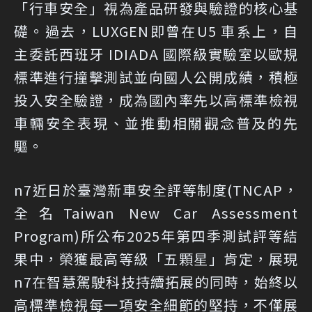
「行車安全」視為產品研發與驗證的核心基
礎。過去，LUXGEN即曾在U5 車系上，自
主委託西班牙 IDIADA 國際級實驗室以歐規
標準進行撞擊測試並向國人公開成績，積極
投入安全驗證，成為國內率先以高標準檢視
車輛安全表現、並推動相關觀念普及的先
驅。
n7近日於臺灣新車安全評等制度(TNCAP，
全名Taiwan New Car Assessment
Program)所公布2025年第四季測試評等結
果中，榮獲最高等級「五顆星」肯定，展現
n7在智慧駕駛科技持續拓展的同時，始終以
高標準檢視每一項安全細節的堅持，不僅展