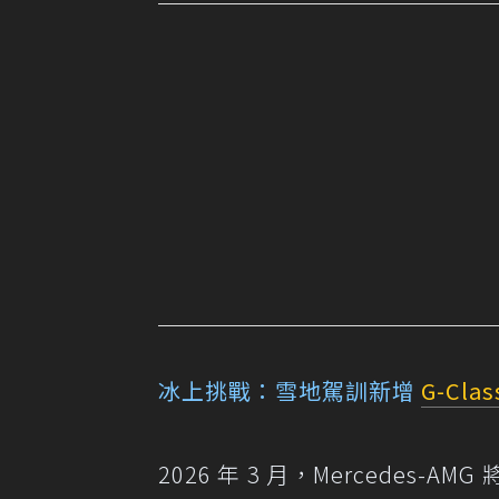
冰上挑戰：雪地駕訓新增
G-Clas
2026 年 3 月，Mercede