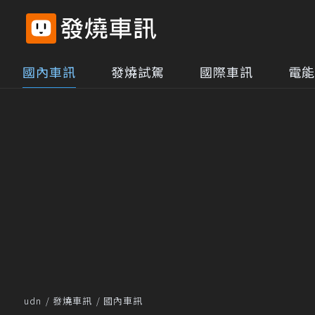
國內車訊
發燒試駕
國際車訊
電能
udn
發燒車訊
國內車訊