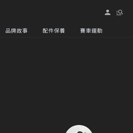
品牌故事
配件保養
賽車運動