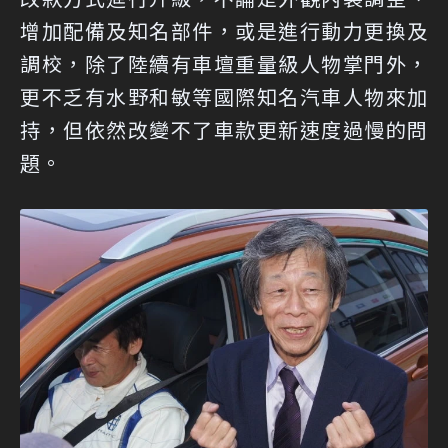
增加配備及知名部件，或是進行動力更換及
調校，除了陸續有車壇重量級人物掌門外，
更不乏有水野和敏等國際知名汽車人物來加
持，但依然改變不了車款更新速度過慢的問
題。