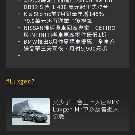
DB12 S 售 1,488 萬元起正式登台
Kia Stonic前7月銷量年增145%
79.9萬元起再送電子後視鏡
NISSAN推經典車回廠專案 CEFIRO
與INFINITI老車原廠零件最低1折
BMW推出8月仲夏購車優惠 全車系
送晶華三天兩夜、月付5,900元起
Luxgen7
又少了一台正七人座MPV
Luxgen M7車系銷售進入
倒數