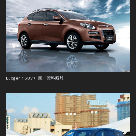
Luxgen7 SUV。 圖／資料照片