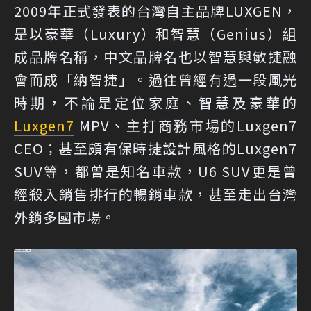
2009年正式發表的台灣自主品牌LUXGEN，
是以豪華（Luxury）和智慧（Genius）組
成品牌名稱，中文品牌名也以智慧與敏捷融
會而成「納智捷」。過往曾經有過一段風光
時期，不論是定位家庭、智慧及豪華的
Luxgen7
MPV、主打商務市場的Luxgen7
CEO；甚至頗有保時捷設計風格的Luxgen7
SUV等，都曾是知名車款，U6 SUV更是曾
經殺入銷售排行的暢銷車款，甚至走出台灣
外銷多國市場。