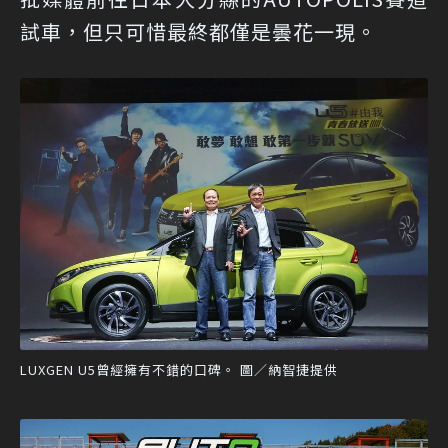
試車，但只可惜最終都僅是曇花一現。
LUXGEN U5曾經擁有不錯的口碑。 圖／納智捷提供