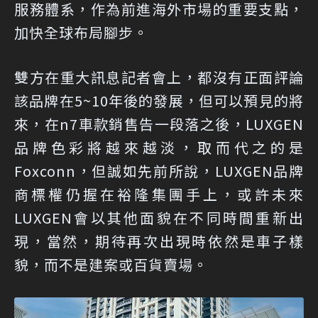
服務體系，作為前進海外市場的重要支點，
加快全球布局腳步。
雙方在重大訊息記者會上，都沒有正面評論
該品牌在5~10年後的發展，但可以預見的將
來，在n7車款銷售告一段落之後，LUXGEN
品牌色彩將越來越淡，取而代之的是
Foxconn，但誠如先前所說，LUXGEN品牌
商標權仍握在裕隆集團手上，或許未來
LUXGEN會以其他面貌在不同時間重新出
現，當然，期待再次出現時依然是車子樣
貌，而不是建案或百貨賣場。