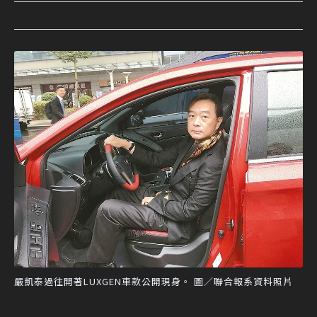
嚴凱泰過往開著LUXGEN車款公開現身。 圖／聯合報系資料照片