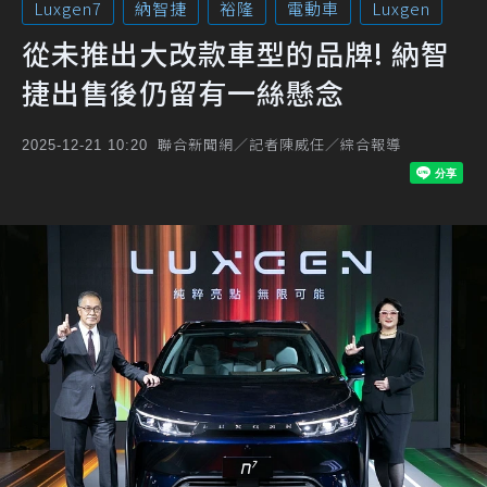
Luxgen7
納智捷
裕隆
電動車
Luxgen
從未推出大改款車型的品牌! 納智
捷出售後仍留有一絲懸念
聯合新聞網／記者陳威任／綜合報導
2025-12-21 10:20