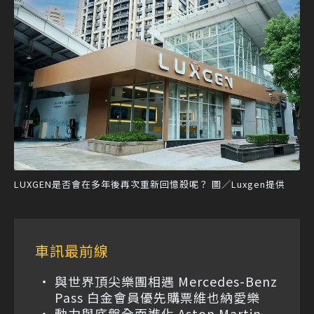
LUXGEN是否會在多年後再次重新回憶殺呢？ 圖／Luxgen提供
車訊最前線
與世界頂尖樂團相遇 Mercedes-Benz
Pass 白金會員優先購票維也納愛樂
動力與底盤全面進化 Aston Martin