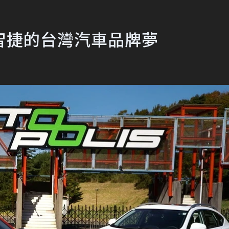
智捷的台灣汽車品牌夢