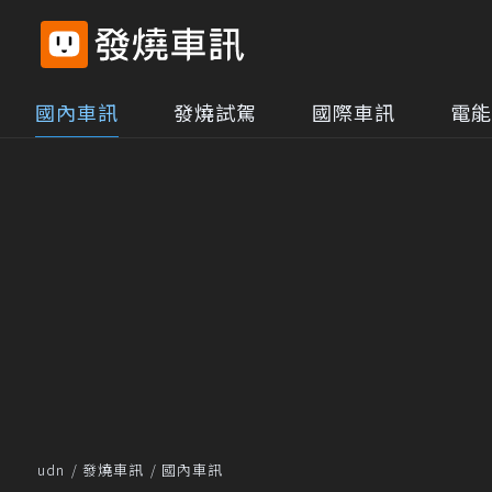
國內車訊
發燒試駕
國際車訊
電能
udn
發燒車訊
國內車訊