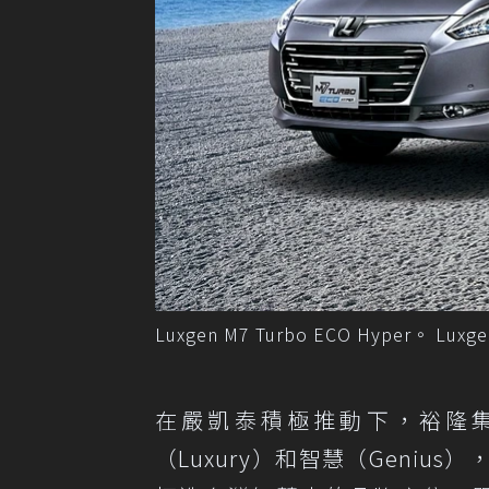
Luxgen M7 Turbo ECO Hyper。 Lux
在嚴凱泰積極推動下，裕隆集團
（Luxury）和智慧（Geni