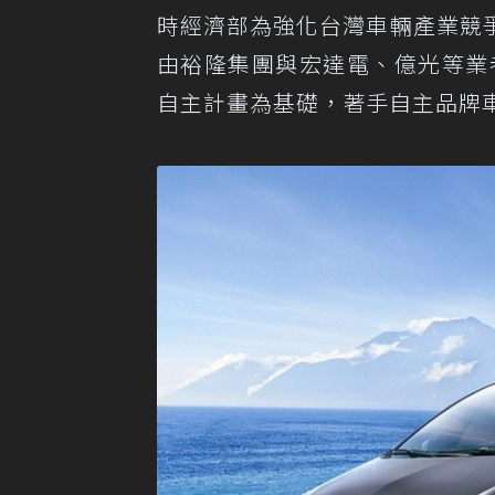
時經濟部為強化台灣車輛產業競
由裕隆集團與宏達電、億光等業
自主計畫為基礎，著手自主品牌