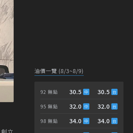
油價一覽 (8/3~8/9)
30.5
30.5
92 無鉛
32.0
32.0
95 無鉛
34.0
34.0
98 無鉛
，創立