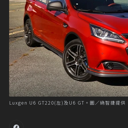
Luxgen U6 GT220(左)及U6 GT。圖／納智捷提供