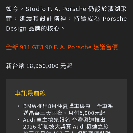
如今，Studio F. A. Porsche 仍設於濱湖采
爾，延續其設計精神，持續成為 Porsche
Design 品牌的核心。
全新 911 GT3 90 F. A. Porsche 建議售價
新台幣 18,950,000 元起
車訊最前線
BMW推出8月仲夏購車優惠 全車系
送晶華三天兩夜、月付5,900元起
Audi 車主搶先報名 台灣奧迪推出
2026 新加坡大獎賽 Audi 極速之旅
前三年日付 168 元！ 福斯商旅針對