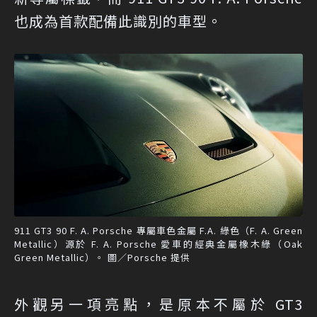
也成為首款配備此識別的車型。
911 GT3 90 F. A. Porsche 專屬車色金屬 F.A. 綠色（F. A. Green
Metallic）源於 F. A. Porsche 愛車的經典金屬橡木綠（Oak
Green Metallic）。 圖／Porsche 提供
外觀另一項亮點，是原本不屬於 GT3