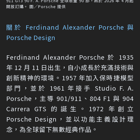
911 GT3 90 F. A. Porsche 全球限量 90 部，將於 2026 年 4 月起
開放訂購。 圖／Porsche 提供
關於 Ferdinand Alexander Porsche 與
Porsche Design
Ferdinand Alexander Porsche 於 1935
年 12 月 11 日出生，自小成長於充滿技術與
創新精神的環境。1957 年加入保時捷模型
部門，並於 1961 年接手 Studio F. A.
Porsche，主導 901/911、804 F1 與 904
Carrera GTS 的誕生。1972 年創立
Porsche Design，並以功能主義設計理
念，為全球留下無數經典作品。