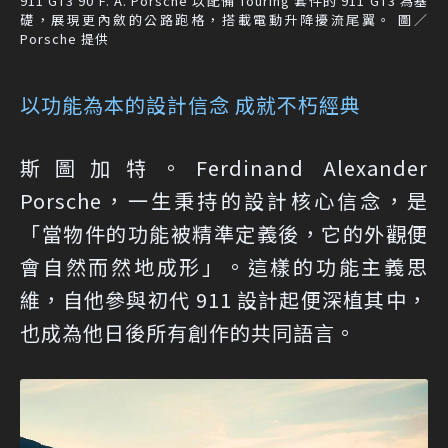
911 GT3 90 F. A. Porsche 以配備 Touring 套件的 911 GT3 為基
礎，展現更內斂的公路跑格，搭載電動升降擾流尾翼。 圖／
Porsche 提供
以功能為本的設計信念 成就不朽經典
斯圖加特。Ferdinand Alexander
Porsche，一生秉持的設計核心信念，是
「當物件的功能被精準定義後，它的外觀便
會自然而然地成形」。這樣的功能主義思
維，自他參與初代 911 設計起便深植其中，
也成為他日後所有創作的共同語言。