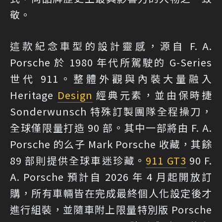
敬。
這款紀念車型的設計靈感，源自 F. A.
Porsche 於 1980 年代所駕駛的 G-Series
世代 911。整體外觀與內裝大量融入
Heritage
Design
經典元素，並由保時捷
Sonderwunsch 特殊訂製團隊全程操刀，
全球僅限量打造 90 部。其中一部將由 F. A.
Porsche 的么子 Mark Porsche 收藏，其餘
89 部則提供全球車迷珍藏。
911 GT3
90 F.
A. Porsche 預計自 2026 年 4 月起開放訂
購，所有車輛皆在完成最終個人化設定後才
進行組裝，並隨車附上限量特別版 Porsche