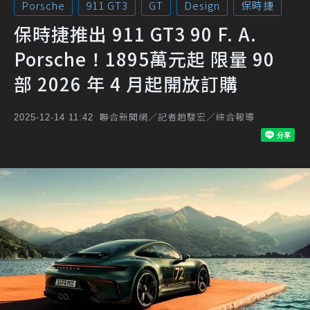
Porsche
911 GT3
GT
Design
保時捷
保時捷推出 911 GT3 90 F. A.
Porsche！1895萬元起 限量 90
部 2026 年 4 月起開放訂購
聯合新聞網／記者趙駿宏／綜合報導
2025-12-14 11:42