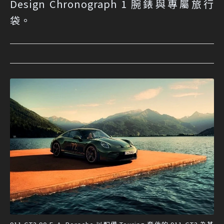
Design Chronograph 1 腕錶與專屬旅行
袋。