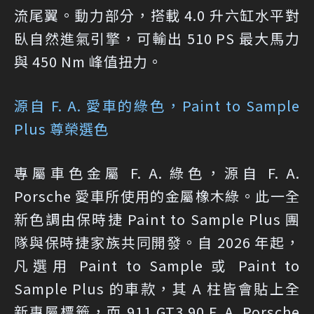
流尾翼。動力部分，搭載 4.0 升六缸水平對
臥自然進氣引擎，可輸出 510 PS 最大馬力
與 450 Nm 峰值扭力。
源自 F. A. 愛車的綠色，Paint to Sample
Plus 尊榮選色
專屬車色金屬 F. A. 綠色，源自 F. A.
Porsche 愛車所使用的金屬橡木綠。此一全
新色調由保時捷 Paint to Sample Plus 團
隊與保時捷家族共同開發。自 2026 年起，
凡選用 Paint to Sample 或 Paint to
Sample Plus 的車款，其 A 柱皆會貼上全
新專屬標籤，而 911 GT3 90 F. A. Porsche