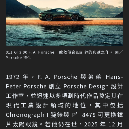
911 GT3 90 F. A. Porsche：致敬傳奇設計師的典藏之作。 圖／
Porsche 提供
1972 年，F. A. Porsche 與弟弟 Hans-
Peter Porsche 創立 Porsche Design 設計
工作室，並迅速以多項劃時代作品奠定其在
現代工業設計領域的地位，其中包括
Chronograph I 腕錶與 P’8478 可更換鏡
片太陽眼鏡。若他仍在世，2025 年 12 月