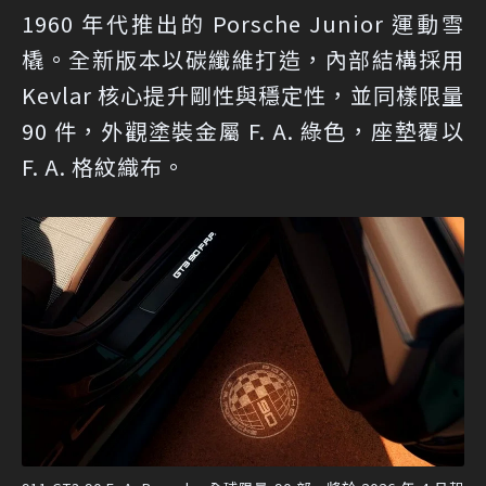
1960 年代推出的 Porsche Junior 運動雪
橇。全新版本以碳纖維打造，內部結構採用
Kevlar 核心提升剛性與穩定性，並同樣限量
90 件，外觀塗裝金屬 F. A. 綠色，座墊覆以
F. A. 格紋織布。