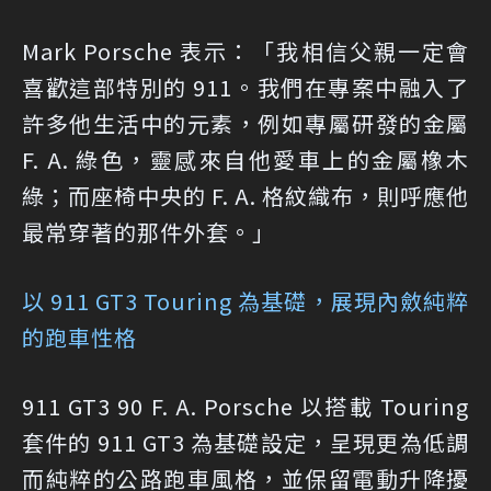
Mark Porsche 表示：「我相信父親一定會
喜歡這部特別的 911。我們在專案中融入了
許多他生活中的元素，例如專屬研發的金屬
F. A. 綠色，靈感來自他愛車上的金屬橡木
綠；而座椅中央的 F. A. 格紋織布，則呼應他
最常穿著的那件外套。」
以 911 GT3 Touring 為基礎，展現內斂純粹
的跑車性格
911 GT3 90 F. A. Porsche 以搭載 Touring
套件的 911 GT3 為基礎設定，呈現更為低調
而純粹的公路跑車風格，並保留電動升降擾