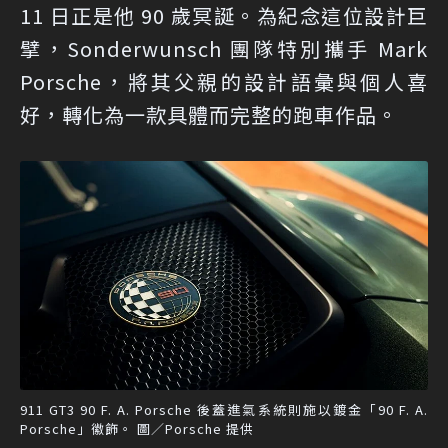
11 日正是他 90 歲冥誕。為紀念這位設計巨
擘，Sonderwunsch 團隊特別攜手 Mark
Porsche，將其父親的設計語彙與個人喜
好，轉化為一款具體而完整的跑車作品。
911 GT3 90 F. A. Porsche 後蓋進氣系統則施以鍍金「90 F. A.
Porsche」徽飾。 圖／Porsche 提供