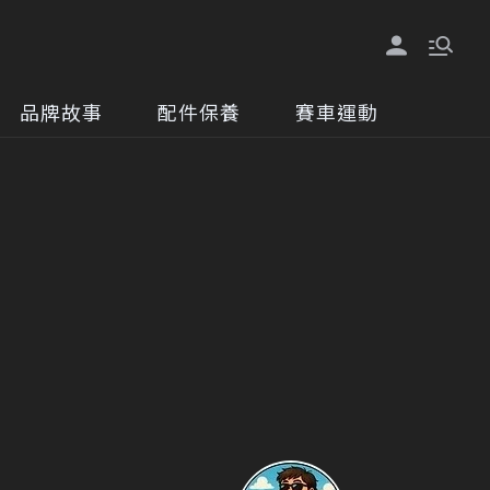
品牌故事
配件保養
賽車運動