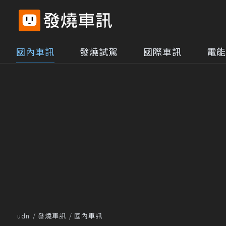
國內車訊
發燒試駕
國際車訊
電能
udn
發燒車訊
國內車訊