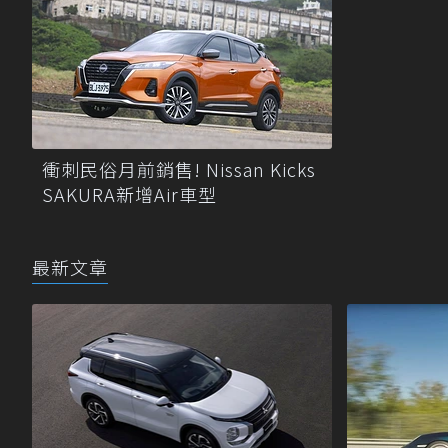
衝刺民俗月前銷售! Nissan Kicks
SAKURA新增Air車型
最新文章