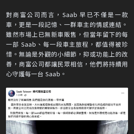
對商富公司而言，Saab 早已不僅是一款
車，更是一段記憶、一群車主的情感連結。
雖然市場上已無新車販售，但當年留下的每
一部 Saab、每一段車主旅程，都值得被珍
惜。無論是外觀的小細節，抑或功能上的改
善，商富公司都讓民眾相信，他們將持續用
心守護每一台 Saab。