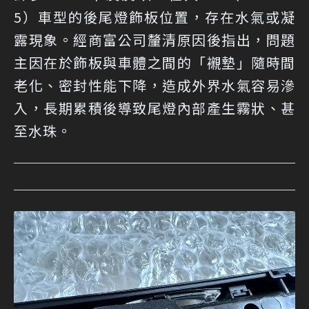
5）車型的後尾燈飾板位置，存在水氣或凝
露現象。經商富公司釐清原因後指出，問題
主因在於飾板與車體之間的「襯墊」隨時間
老化、密封性能下降，造成外界水氣容易滲
入，長期累積後導致尾燈內部產生霧狀、甚
至水珠。