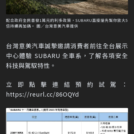
配合政府全民普發1萬元的利多政策，SUBARU直接搶先幫你放大5
倍持續再加碼。 圖／台灣意美汽車提供
台灣意美汽車誠摯邀請消費者前往全台展示
中心體驗 SUBARU 全車系，了解各項安全
科技與駕馭特性。
立即點擊連結預約試駕：
https://reurl.cc/86OQYd