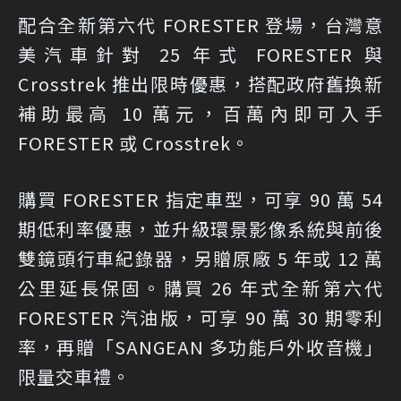
配合全新第六代 FORESTER 登場，台灣意
美汽車針對 25 年式 FORESTER 與
Crosstrek 推出限時優惠，搭配政府舊換新
補助最高 10 萬元，百萬內即可入手
FORESTER 或 Crosstrek。
購買 FORESTER 指定車型，可享 90 萬 54
期低利率優惠，並升級環景影像系統與前後
雙鏡頭行車紀錄器，另贈原廠 5 年或 12 萬
公里延長保固。購買 26 年式全新第六代
FORESTER 汽油版，可享 90 萬 30 期零利
率，再贈「SANGEAN 多功能戶外收音機」
限量交車禮。