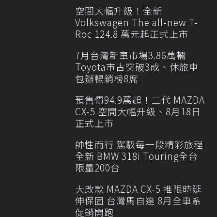
空間大幅升級！全新
Volkswagen The all-new T-
Roc 124.8 萬元起正式上市
7月台灣新車市場3.86萬輛
Toyota市占突破3成、休旅車
包辦暢銷榜8席
預售價94.9萬起！三代 MAZDA
CX-5 空間大幅升級、8月18日
正式上市
帥性而行 駕馭每一段精彩旅程
全新 BMW 318i Touring全台
限量200台
大改款 MAZDA CX-5 推限時延
伸保固 台灣馬自達 8月全車系
促銷開跑