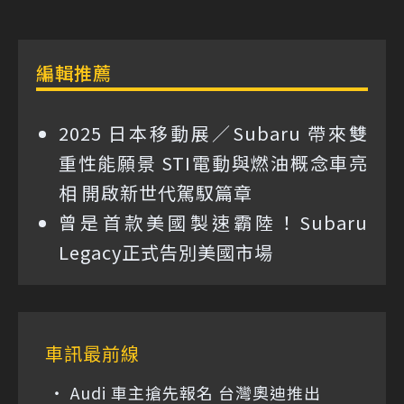
編輯推薦
2025 日本移動展／Subaru 帶來雙
重性能願景 STI電動與燃油概念車亮
相 開啟新世代駕馭篇章
曾是首款美國製速霸陸！Subaru
Legacy正式告別美國市場
車訊最前線
Audi 車主搶先報名 台灣奧迪推出