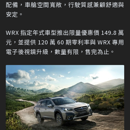
配備，車艙空間寬敞，行駛質感兼顧舒適與
安定。
WRX 指定年式車型推出限量優惠價 149.8 萬
元，並提供 120 萬 60 期零利率與 WRX 專用
電子後視鏡升級，數量有限，售完為止。