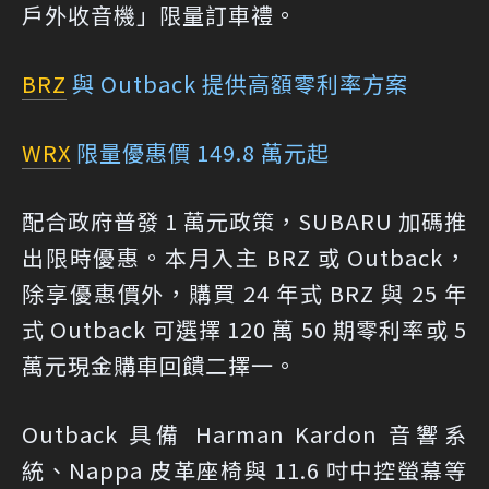
戶外收音機」限量訂車禮。
BRZ
與 Outback 提供高額零利率方案
WRX
限量優惠價 149.8 萬元起
配合政府普發 1 萬元政策，SUBARU 加碼推
出限時優惠。本月入主 BRZ 或 Outback，
除享優惠價外，購買 24 年式 BRZ 與 25 年
式 Outback 可選擇 120 萬 50 期零利率或 5
萬元現金購車回饋二擇一。
Outback 具備 Harman Kardon 音響系
統、Nappa 皮革座椅與 11.6 吋中控螢幕等