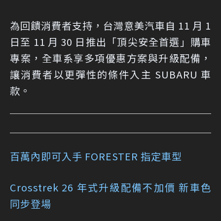
為回饋消費者支持，台灣意美汽車自 11 月 1
日至 11 月 30 日推出「頂尖安全首選」購車
專案，全車系享多項優惠方案與升級配備，
讓消費者以更彈性的條件入主 SUBARU 車
款。
百萬內即可入手 FORESTER 指定車型
Crosstrek 26 年式升級配備不加價 新車色
同步登場