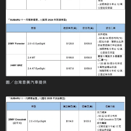
圖／台灣意美汽車提供