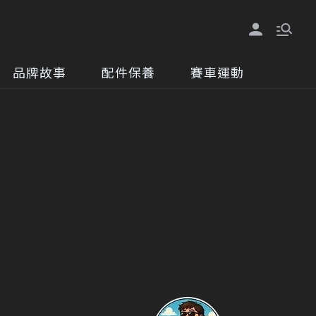
品牌故事
配件保養
賽車運動