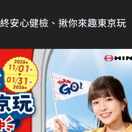
年終安心健檢、揪你來趣東京玩