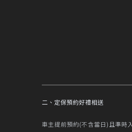
二、定保預約好禮相送
車主提前預約(不含當日)且準