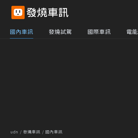
國內車訊
發燒試駕
國際車訊
電能
udn
發燒車訊
國內車訊