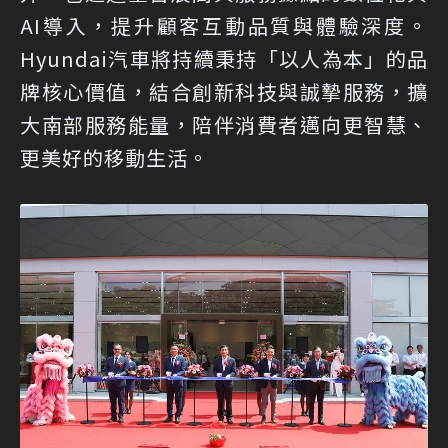
AI導入，提升顧客互動品質與體驗深度。
Hyundai汽車將持續秉持「以人為本」的品
牌核心價值，結合創新科技與誠摯服務，擴
大南部服務能量，陪伴消費者邁向更智慧、
更美好的移動生活。