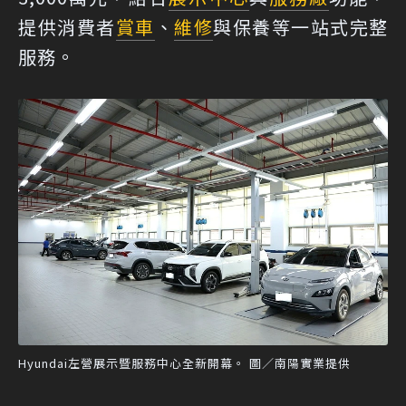
提供消費者
賞車
、
維修
與保養等一站式完整
服務。
Hyundai左營展示暨服務中心全新開幕。 圖／南陽實業提供