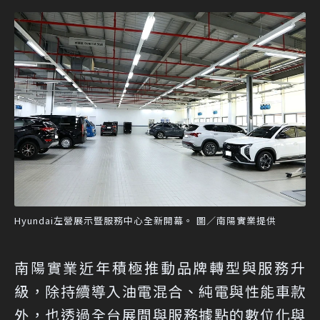
Hyundai左營展示暨服務中心全新開幕。 圖／南陽實業提供
南陽實業近年積極推動品牌轉型與服務升
級，除持續導入油電混合、純電與性能車款
外，也透過全台展間與服務據點的數位化與