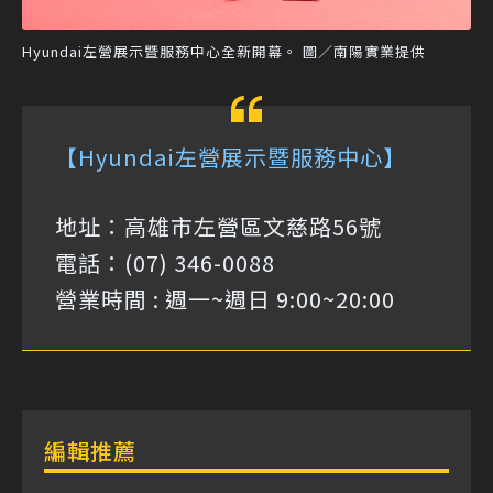
Hyundai左營展示暨服務中心全新開幕。 圖／南陽實業提供
【Hyundai左營展示暨服務中心】
地址：高雄市左營區文慈路56號
電話：(07) 346-0088
營業時間 : 週一~週日 9:00~20:00
編輯推薦