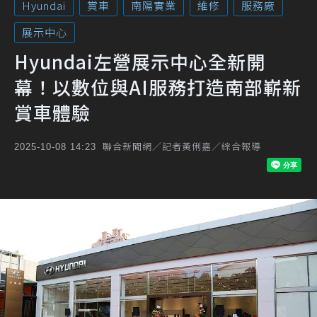
Hyundai
賞車
南陽實業
維修
服務廠
展示中心
Hyundai左營展示中心全新開
幕！以數位與AI服務打造南部嶄新
賞車體驗
聯合新聞網／記者黃俐嘉／綜合報導
2025-10-08 14:23