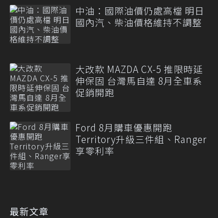
中油：國際油價仍處高檔 明日
國內汽、柴油價格維持不調整
大改款 MAZDA CX-5 推限時延
伸保固 台灣馬自達 8月全車系
促銷開跑
Ford 8月購車優惠開跑
Territory升級三件組、Ranger
享零利率
最新文章