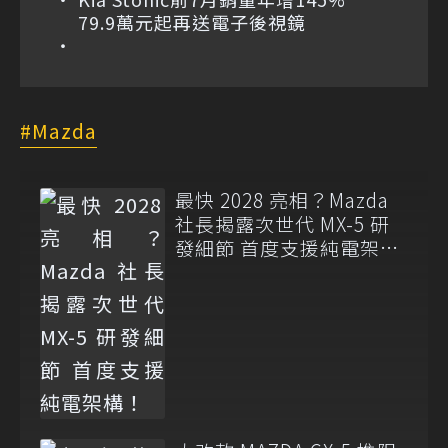
79.9萬元起再送電子後視鏡
Mazda
最快 2028 亮相？Mazda
社長揭露次世代 MX-5 研
發細節 首度支援純電架
構！