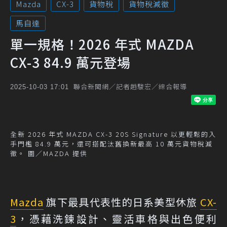
Mazda
CX-3
貨物稅
貨物稅減徵
馬自達
單一規格！2026 年式 MAZDA
CX-3 84.9 萬元登場
聯合新聞網／記者趙駿宏／綜合報導
2025-10-03 17:01
全新 2026 年式 MAZDA CX-3 20S Signature 以更輕鬆的入
手門檻 84.9 萬元，還可搭配汰舊換新最高 10 萬元貨物稅減
徵。 圖／MAZDA 提供
Mazda
旗下最具代表性的日系美型休旅
CX-
3
，憑藉洗鍊設計、靈活車格與出色便利