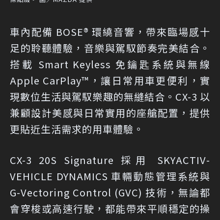
車內配備 BOSE® 環繞音響，帶來臨場感十
足的聆聽體驗，音樂與駕馭節奏完美結合。
搭載 Smart Keyless 免鑰匙系統與無線
Apple CarPlay™，讓日常用車更便利，實
現數位生活與駕馭樂趣的無縫結合。CX-3 以
兼顧設計美感與日常實用的座艙配置，提供
更貼近生活需求的用車體驗。
CX-3 20S Signature 採用 SKYACTIV-
VEHICLE DYNAMICS 車輛動態管理系統與
G-Vectoring Control (GVC) 技術，無論都
會穿梭或高速行駛，都能帶來平順穩定的操