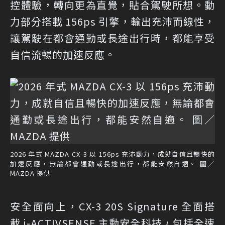
控體驗，轉向更為直覺，貼合駕駛所想。動
力部分搭載 156ps 引擎，輸出充沛而線性，
讓駕駛在都會通勤或長途出行時，都能享受
自信流暢的加速反應。
2026 年式 MAZDA CX-3 以 156ps 充沛動力，成就自信且暢快的
加速反應，無論都會通勤或長途出行，都能安然自適。 圖／
MAZDA 提供
安全面向上，CX-3 20S Signature 全面搭
載 i-ACTIVSENSE 主動安全科技，包括全速