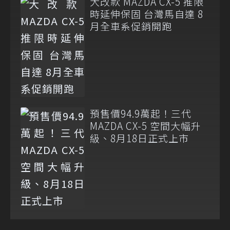
大改款 MAZDA CX-5 推限
時延伸保固 台灣馬自達 8
月全車系促銷開跑
預售價94.9萬起！三代
MAZDA CX-5 空間大幅升
級、8月18日正式上市