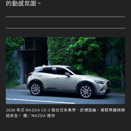
的動感氛圍。
2026 年式 MAZDA CX-3 融合日系美學、舒適座艙、駕馭樂趣與周
延安全。 圖／MAZDA 提供