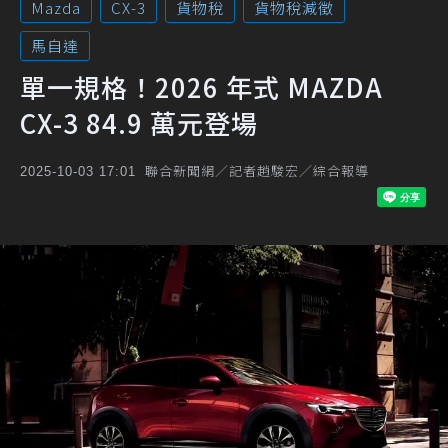
Mazda
CX-3
貨物稅
貨物稅減徵
馬自達
單一規格！2026 年式 MAZDA
CX-3 84.9 萬元登場
聯合新聞網／記者趙駿宏／綜合報導
2025-10-03 17:01