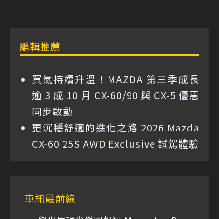
編輯推薦
買氣持續升溫！MAZDA 第三季成長
逾 3 成 10 月 CX-60/90 與 CX-5 優惠
同步啟動
更沉穩舒適的進化之路 2026 Mazda
CX-60 25S AWD Exclusive 試駕體驗
車訊最前線