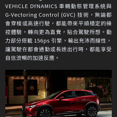
VEHICLE DYNAMICS 車輛動態管理系統與
G-Vectoring Control (GVC) 技術，無論都
會穿梭或高速行駛，都能帶來平順穩定的操
控體驗，轉向更為直覺，貼合駕駛所想。動
力部分搭載 156ps 引擎，輸出充沛而線性，
讓駕駛在都會通勤或長途出行時，都能享受
自信流暢的加速反應。