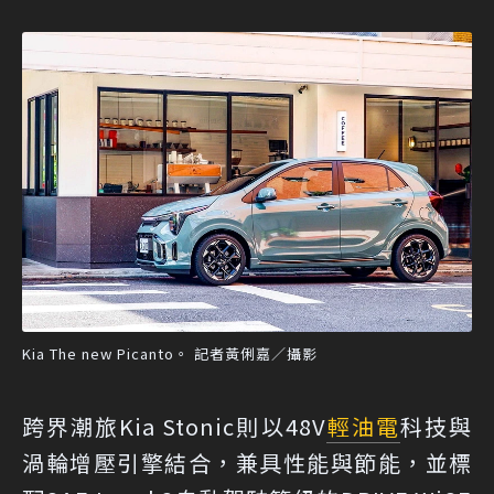
Kia The new Picanto。 記者黃俐嘉／攝影
跨界潮旅Kia Stonic則以48V
輕油電
科技與
渦輪增壓引擎結合，兼具性能與節能，並標