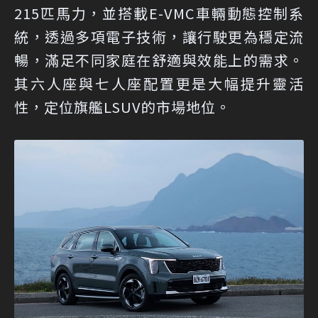
215匹馬力，並搭載E-VMC車輛動態控制系
統，透過多項電子技術，讓行駛更為穩定流
暢，滿足不同家庭在舒適與效能上的需求。
其六人座與七人座配置更是大幅提升靈活
性，定位旗艦LSUV的市場地位。