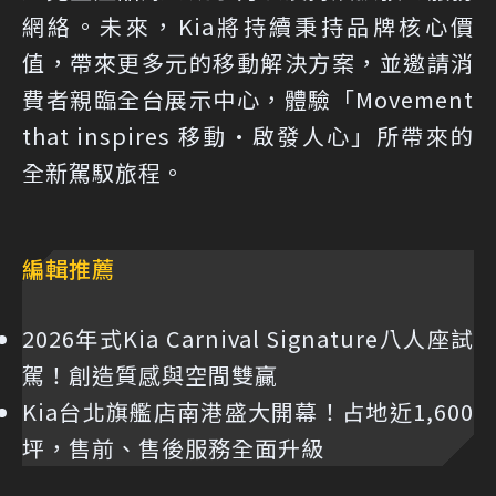
網絡。未來，Kia將持續秉持品牌核心價
值，帶來更多元的移動解決方案，並邀請消
費者親臨全台展示中心，體驗「Movement
that inspires 移動·啟發人心」所帶來的
全新駕馭旅程。
編輯推薦
2026年式Kia Carnival Signature八人座試
駕！創造質感與空間雙贏
Kia台北旗艦店南港盛大開幕！占地近1,600
坪，售前、售後服務全面升級