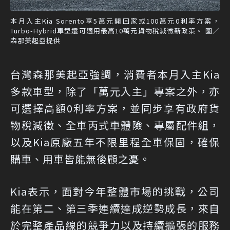
本月入主Kia Sorento享5萬元開回家或100萬元0利率方案，
Turbo-Hybrid車型還可適用最高10萬元貨物稅減徵新政策。 圖／
森那美起亞提供
台灣森那美起亞強調，消費者本月入主Kia
多款車型，除了「萬元入主」專案之外，亦
可選擇高額0利率方案，並同步享有政府貨
物稅減徵、全車丙式車體險、專屬配件組，
以及Kia原廠五年不限里程全車保固，確保
購車、用車皆能無後顧之憂。
Kia表示，面對今年整體市場的挑戰，公司
能在第二、第三季連續達成逆勢成長，來自
於完整產品線的競爭力以及持續擴張的服務