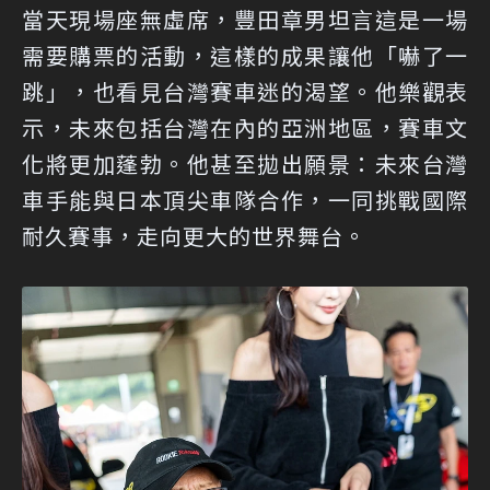
當天現場座無虛席，豐田章男坦言這是一場
需要購票的活動，這樣的成果讓他「嚇了一
跳」，也看見台灣賽車迷的渴望。他樂觀表
示，未來包括台灣在內的亞洲地區，賽車文
化將更加蓬勃。他甚至拋出願景：未來台灣
車手能與日本頂尖車隊合作，一同挑戰國際
耐久賽事，走向更大的世界舞台。