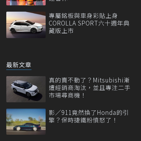
專屬銘板與車身彩貼上身
COROLLA SPORT六十週年典
藏版上市
最新文章
真的賣不動了？Mitsubishi漸
遭經銷商淘汰，並且專注二手
市場尋商機！
影／911竟然換了Honda的引
擎？保時捷鐵粉憤怒了！