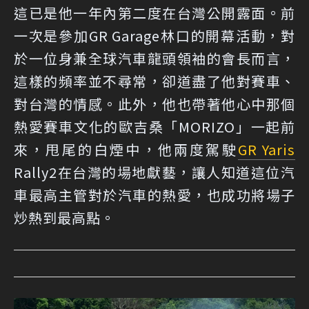
這已是他一年內第二度在台灣公開露面。前
一次是參加GR Garage林口的開幕活動，對
於一位身兼全球汽車龍頭領袖的會長而言，
這樣的頻率並不尋常，卻道盡了他對賽車、
對台灣的情感。此外，他也帶著他心中那個
熱愛賽車文化的歐吉桑「MORIZO」一起前
來，甩尾的白煙中，他兩度駕駛
GR Yaris
Rally2在台灣的場地獻藝，讓人知道這位汽
車最高主管對於汽車的熱愛，也成功將場子
炒熱到最高點。