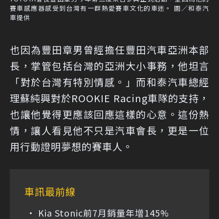
賽車感應器感受到台灣有一群熱愛賽車文化的車迷。 圖／和泰汽
車提供
也因為豐田章男曾經擔任豐田汽車亞洲本部
長，掌管包括台灣的亞洲大小事務，他坦言
「對於台灣有特別情感。」而和泰汽車總經
理蘇純興對於ROOKIE Racing車隊的支持，
也讓他覺得更應該回應這樣的心意。這份熱
情，讓人看見他不只是汽車會長，更是一位
用行動證明夢想的賽車人。
車訊最前線
Kia Stonic前7月銷量年增145%