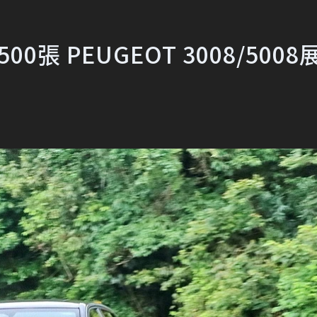
張 PEUGEOT 3008/5008