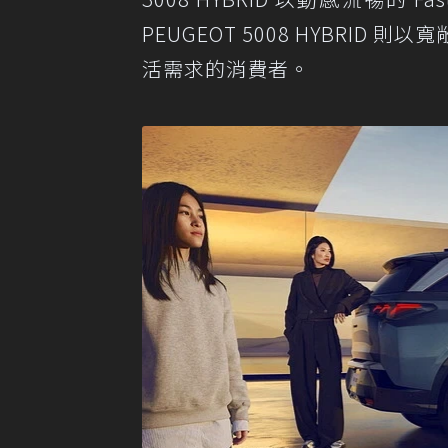
PEUGEOT 5008 HYBR
活需求的消費者。