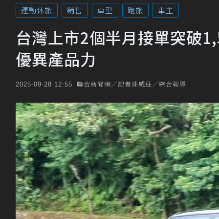
運動休旅
銷售
車型
跑旅
車主
台灣上市2個半月接單突破1,500
優異產品力
聯合新聞網／記者陳威任／綜合報導
2025-09-28 12:55