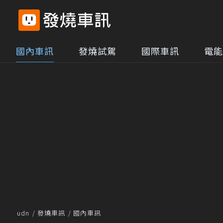
國內車訊
發燒試駕
國際車訊
電能
udn
發燒車訊
國內車訊