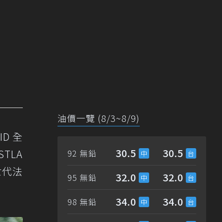
油價一覽 (8/3~8/9)
ID 全
30.5
30.5
TLA
92 無鉛
世代法
32.0
32.0
95 無鉛
34.0
34.0
98 無鉛