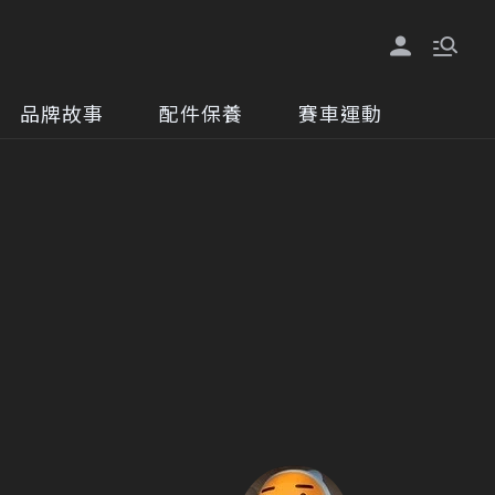
品牌故事
配件保養
賽車運動