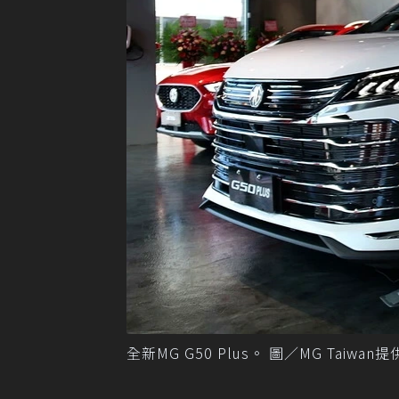
全新MG G50 Plus。 圖／MG Taiwan提