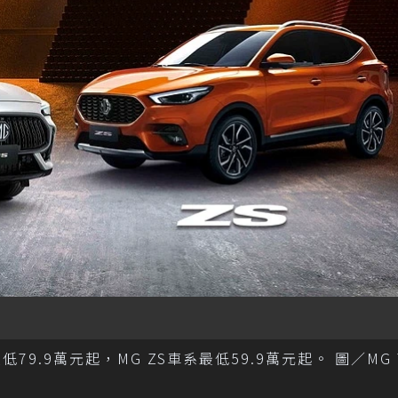
.9萬元起，MG ZS車系最低59.9萬元起。 圖／MG T