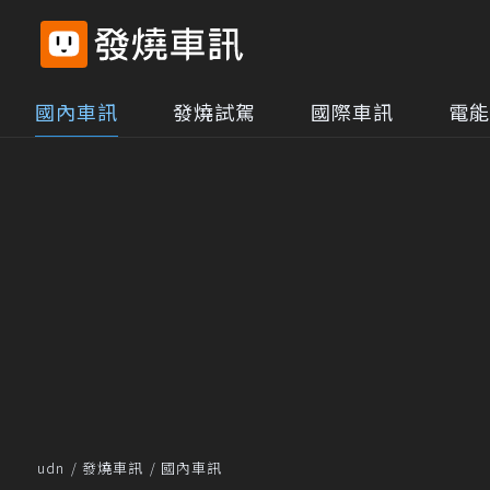
國內車訊
發燒試駕
國際車訊
電能
udn
發燒車訊
國內車訊