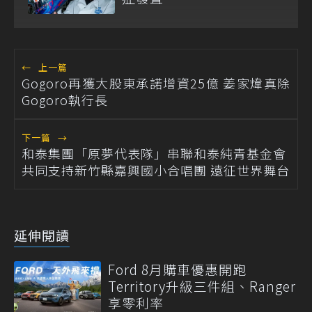
←
上一篇
Gogoro再獲大股東承諾增資25億 姜家煒真除
Gogoro執行長
下一篇
→
和泰集團「原夢代表隊」串聯和泰純青基金會
共同支持新竹縣嘉興國小合唱團 遠征世界舞台
延伸閱讀
Ford 8月購車優惠開跑
Territory升級三件組、Ranger
享零利率