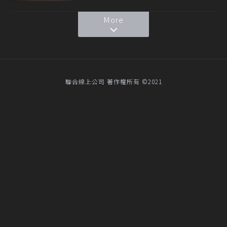
More
聯合線上公司 著作權所有 ©2021