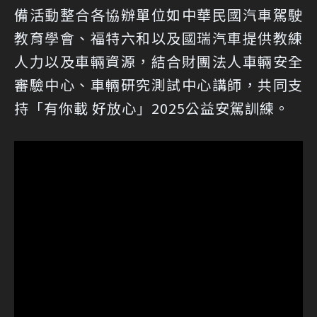
備活動整合各協辦單位如中華民國汽車駕駛
教育學會、福特六和以及國瑞汽車提供教練
人力以及車輛資源，結合財團法人車輛安全
審驗中心、車輛研究測試中心講師，共同支
持「有你載 好放心」2025公益安駕訓練。