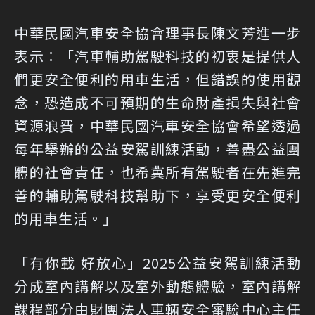
中華民國汽車安全協會理事長陳文芳進一步
表示：「汽車輔助駕駛科技的初衷是提供人
們更安全便利的用車生活，但錯誤的使用觀
念，恐造成不可預期的生命財產損失與社會
資源浪費，中華民國汽車安全協會希望透過
每年舉辦的公益安駕訓練活動，善盡公益團
體的社會責任，也希冀所有駕駛者在先進完
善的輔助駕駛科技幫助下，享受更安全便利
的用車生活。」
「有你載 好放心」2025公益安駕訓練活動
分成室內講解以及室外動態體驗，室內講解
課程部分由財團法人車輛安全審驗中心主任