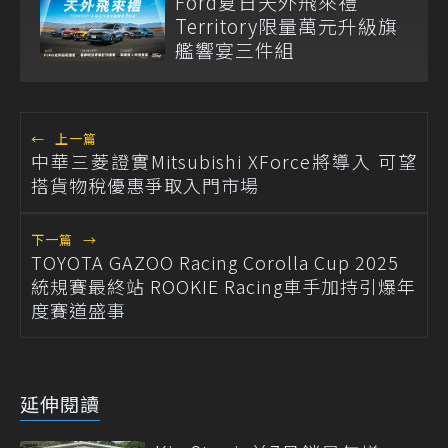
Ford夏日天外飛來禮
Territory限量萬元升級旗
艦響宴三件組
←
上一篇
中華三菱證實Mitsubishi XForce將導入 可望
搭貨物稅優惠爭取入門市場
下一篇
→
TOYOTA GAZOO Racing Corolla Cup 2025
統規賽最終站 ROOKIE Racing車手加持引爆年
度賽道盛事
延伸閱讀