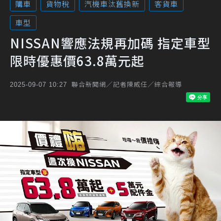
購車
貨物稅
汽機車汰舊換新
客貨車
車型
NISSAN響應法規再加碼 指定車型
限時優惠價63.8萬元起
聯合新聞網／記者陳威任／綜合報導
2025-09-07 10:27