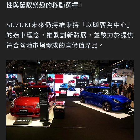
性與駕馭樂趣的移動選擇。
SUZUKI未來仍持續秉持「以顧客為中心」
的造車理念，推動創新發展，並致力於提供
符合各地市場需求的高價值產品。