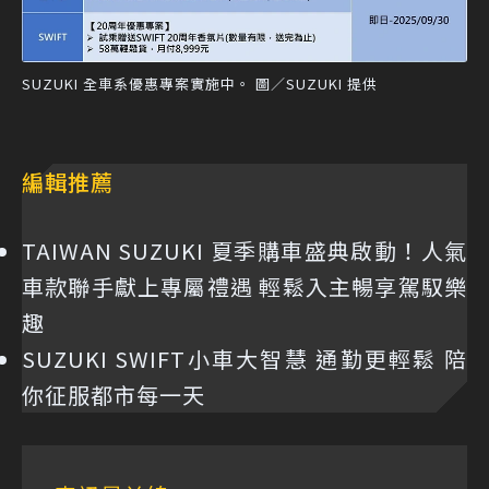
SUZUKI 全車系優惠專案實施中。 圖／SUZUKI 提供
編輯推薦
TAIWAN SUZUKI 夏季購車盛典啟動！人氣
車款聯手獻上專屬禮遇 輕鬆入主暢享駕馭樂
趣
SUZUKI SWIFT小車大智慧 通勤更輕鬆 陪
你征服都市每一天