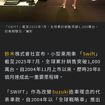
「SWIFT」截至2025年7月，全球累計銷售突破1,000萬台。
記者趙駿宏／攝影
鈴木
株式會社宣布，小型乘用車 「
Swift
」
截至2025年7月，全球累計銷售突破1,000
萬台。自2004年11月上市以來，歷時20年8
個月達成此一重要里程碑。
「SWIFT」作為改變
Suzuki
造車理念的代
表車款，自2004年以「全球戰略車」推出