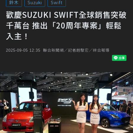
鈴木
Suzuki
Swift
歡慶SUZUKI SWIFT全球銷售突破
千萬台 推出「20周年專案」輕鬆
入主！
聯合新聞網／記者趙駿宏／綜合報導
2025-09-05 12:35