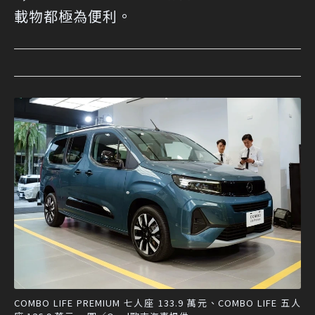
載物都極為便利。
COMBO LIFE PREMIUM 七人座 133.9 萬元、COMBO LIFE 五人