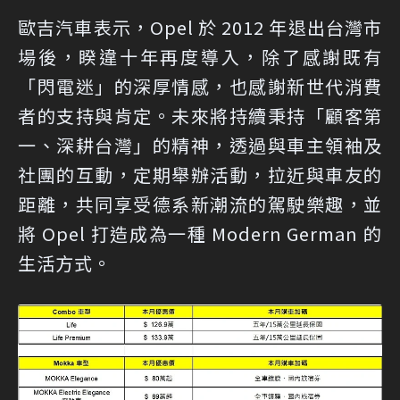
歐吉汽車表示，Opel 於 2012 年退出台灣市
場後，睽違十年再度導入，除了感謝既有
「閃電迷」的深厚情感，也感謝新世代消費
者的支持與肯定。未來將持續秉持「顧客第
一、深耕台灣」的精神，透過與車主領袖及
社團的互動，定期舉辦活動，拉近與車友的
距離，共同享受德系新潮流的駕駛樂趣，並
將 Opel 打造成為一種 Modern German 的
生活方式。