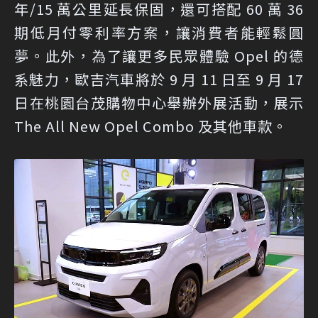
年/15 萬公里延長保固，還可搭配 60 萬 36
期低月付零利率方案，讓消費者能輕鬆圓
夢。此外，為了讓更多民眾體驗 Opel 的德
系魅力，歐吉汽車將於 9 月 11 日至 9 月 17
日在桃園台茂購物中心舉辦外展活動，展示
The All New Opel Combo 及其他車款。