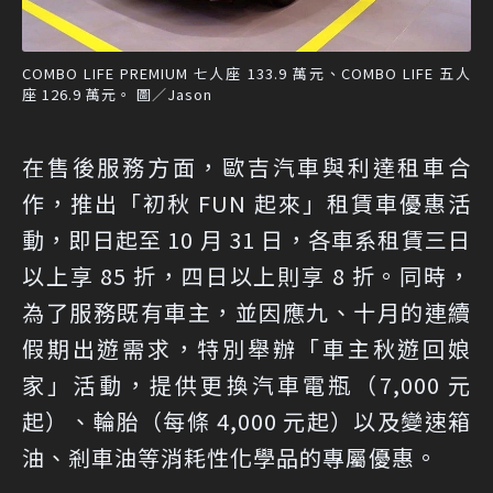
COMBO LIFE PREMIUM 七人座 133.9 萬元、COMBO LIFE 五人
座 126.9 萬元。 圖／Jason
在售後服務方面，歐吉汽車與利達租車合
作，推出「初秋 FUN 起來」租賃車優惠活
動，即日起至 10 月 31 日，各車系租賃三日
以上享 85 折，四日以上則享 8 折。同時，
為了服務既有車主，並因應九、十月的連續
假期出遊需求，特別舉辦「車主秋遊回娘
家」活動，提供更換汽車電瓶（7,000 元
起）、輪胎（每條 4,000 元起）以及變速箱
油、剎車油等消耗性化學品的專屬優惠。