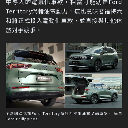
中導入的電氣化車款，相當可能就是Ford
Territory渦輪油電動力，這也意味著福特六
和將正式投入電動化車款，並直接與其他休
旅對手競爭。
全新國產休旅Ford Territory預計將推出油電渦輪車型。 摘自
Ford Philippines