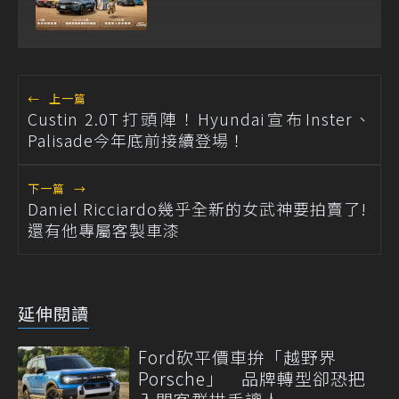
←
上一篇
Custin 2.0T打頭陣！Hyundai宣布Inster、
Palisade今年底前接續登場！
下一篇
→
Daniel Ricciardo幾乎全新的女武神要拍賣了!
還有他專屬客製車漆
延伸閱讀
Ford砍平價車拚「越野界
Porsche」 品牌轉型卻恐把