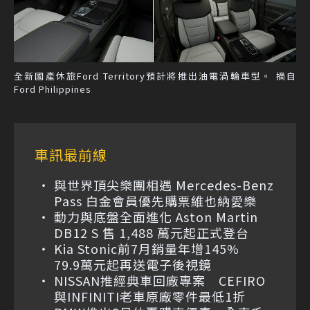
全新國產休旅Ford Territory預計將推出油電渦輪車型。 摘自
Ford Philippines
車訊最前線
與世界頂尖樂團相遇 Mercedes-Benz
Pass 白金會員優先購票維也納愛樂
動力與底盤全面進化 Aston Martin
DB12 S 售 1,488 萬元起正式登台
Kia Stonic前7月銷量年增145%
79.9萬元起再送電子後視鏡
NISSAN推經典車回廠專案 CEFIRO
與INFINITI老車原廠零件最低1折