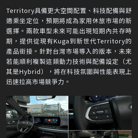
Territory具備更大空間配置、科技配備與舒
適乘坐定位，預期將成為家用休旅市場的新
選擇。兩款車型未來可能出現短期內共存時
期，提供從現有Kuga到新世代Territory的
產品銜接。針對台灣市場導入的版本，未來
若能順利複製這類動力技術與配備設定（尤
其是Hybrid），將在科技氛圍與性能表現上
迅速拉高市場競爭力。