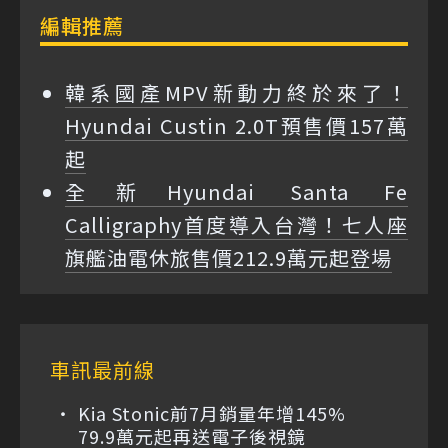
編輯推薦
韓系國產MPV新動力終於來了！
Hyundai Custin 2.0T預售價157萬
起
全新Hyundai Santa Fe
Calligraphy首度導入台灣！七人座
旗艦油電休旅售價212.9萬元起登場
車訊最前線
Kia Stonic前7月銷量年增145%
79.9萬元起再送電子後視鏡