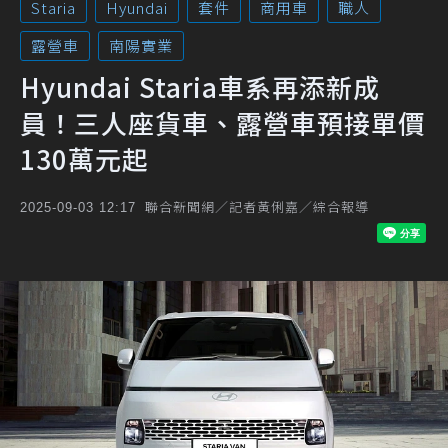
Staria
Hyundai
套件
商用車
職人
露營車
南陽實業
Hyundai Staria車系再添新成
員！三人座貨車、露營車預接單價
130萬元起
聯合新聞網／記者黃俐嘉／綜合報導
2025-09-03 12:17