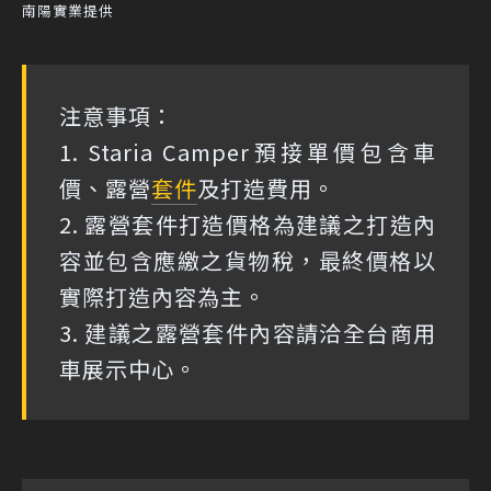
南陽實業提供
注意事項：
1. Staria Camper預接單價包含車
價、露營
套件
及打造費用。
2. 露營套件打造價格為建議之打造內
容並包含應繳之貨物稅，最終價格以
實際打造內容為主。
3. 建議之露營套件內容請洽全台商用
車展示中心。