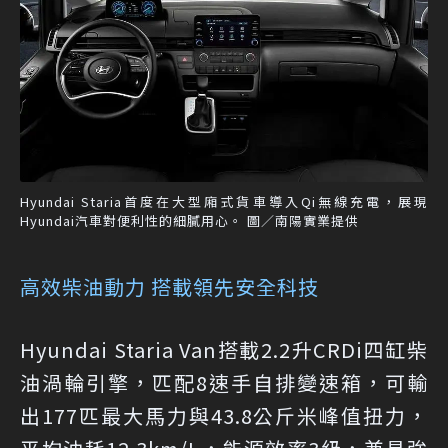
Hyundai Staria首度在大型廂式貨車導入Qi無線充電，展現
Hyundai汽車對便利性的細膩用心。 圖／南陽實業提供
高效柴油動力 搭載領先安全科技
Hyundai Staria Van搭載2.2升CRDi四缸柴
油渦輪引擎，匹配8速手自排變速箱，可輸
出177匹最大馬力與43.8公斤米峰值扭力，