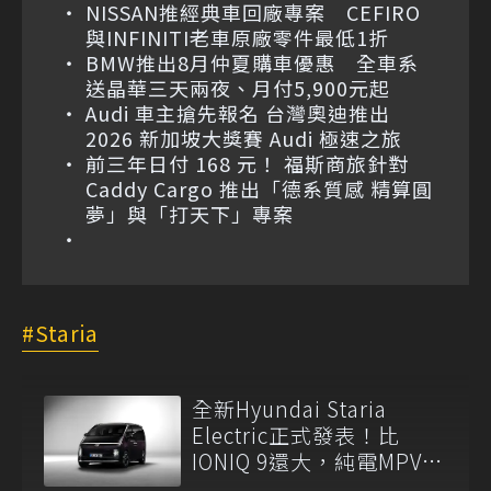
NISSAN推經典車回廠專案 CEFIRO
與INFINITI老車原廠零件最低1折
BMW推出8月仲夏購車優惠 全車系
送晶華三天兩夜、月付5,900元起
Audi 車主搶先報名 台灣奧迪推出
2026 新加坡大獎賽 Audi 極速之旅
前三年日付 168 元！ 福斯商旅針對
Caddy Cargo 推出「德系質感 精算圓
夢」與「打天下」專案
Staria
全新Hyundai Staria
Electric正式發表！比
IONIQ 9還大，純電MPV的
新選擇