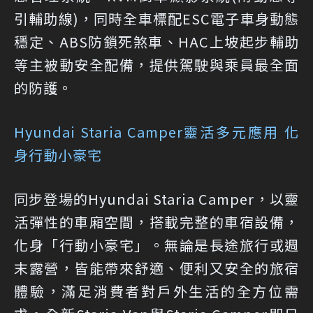
引輔助線)，同時全車標配ESC電子車身動態
穩定、ABS防鎖死煞車、HAC上坡起步輔助
等主被動安全配備，提供駕駛與乘員最全面
的防護。
Hyundai Staria Camper靈活多元應用 化
身行動小豪宅
同步登場的Hyundai Staria Camper，以靈
活彈性的車廂空間，搭載完整的車宿設備，
化身「行動小豪宅」。無論是長途旅行或週
末露營，皆能帶來舒適、便利又安全的旅宿
體驗，滿足消費者對戶外生活的全方位需