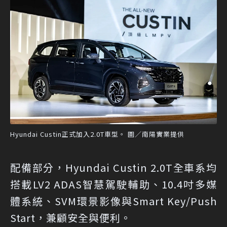
Hyundai Custin正式加入2.0T車型。 圖／南陽實業提供
配備部分，Hyundai Custin 2.0T全車系均
搭載LV2 ADAS智慧駕駛輔助、10.4吋多媒
體系統、SVM環景影像與Smart Key/Push
Start，兼顧安全與便利。