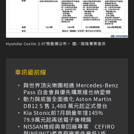
Hyundai Custin 2.0T預售價公布。 圖／南陽實業提供
車訊最前線
與世界頂尖樂團相遇 Mercedes-Benz
Pass 白金會員優先購票維也納愛樂
動力與底盤全面進化 Aston Martin
DB12 S 售 1,488 萬元起正式登台
Kia Stonic前7月銷量年增145%
79.9萬元起再送電子後視鏡
NISSAN推經典車回廠專案 CEFIRO
與INFINITI老車原廠零件最低1折