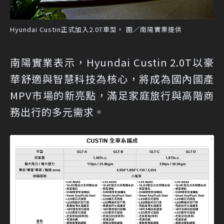
Hyundai Custin正式加入2.0T車型。 圖／南陽實業提供
南陽實業表示，Hyundai Custin 2.0T以豪
華舒適與智慧科技為核心，將成為國內國產
MPV市場的新亮點，滿足家庭旅行與高階商
務出行的多元需求。