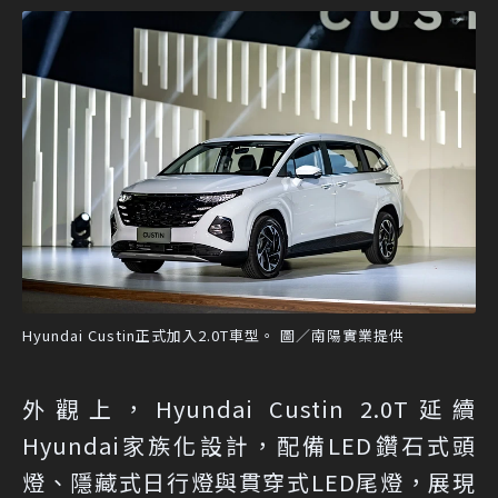
Hyundai Custin正式加入2.0T車型。 圖／南陽實業提供
外觀上，Hyundai Custin 2.0T延續
Hyundai家族化設計，配備LED鑽石式頭
燈、隱藏式日行燈與貫穿式LED尾燈，展現