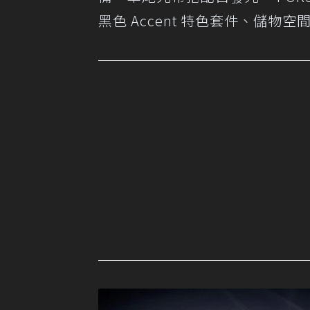
黑色 Accent 特色套件、儲