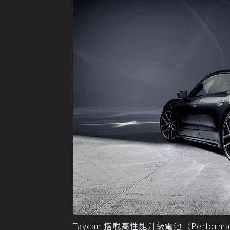
Taycan 搭載高性能升級電池（Performa