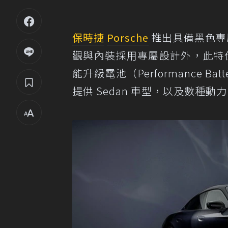
保時捷
Porsche
推出具備黑色專
觀與內裝採用專屬設計外，此特仕
能升級電池（Performance Batt
提供 Sedan 車型，以及數種動