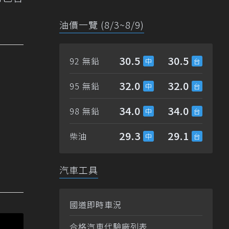
油價一覽 (8/3~8/9)
30.5
30.5
92 無鉛
32.0
32.0
95 無鉛
34.0
34.0
98 無鉛
29.3
29.1
柴油
汽車工具
國道即時車況
合格汽車代驗廠列表