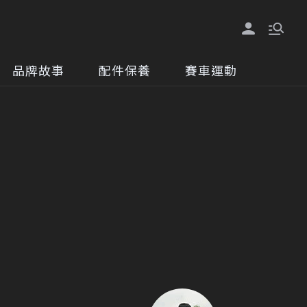
品牌故事
配件保養
賽車運動