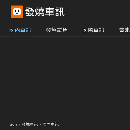
國內車訊
發燒試駕
國際車訊
電能
udn
發燒車訊
國內車訊