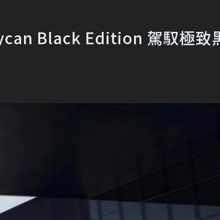
an Black Edition 駕馭極致