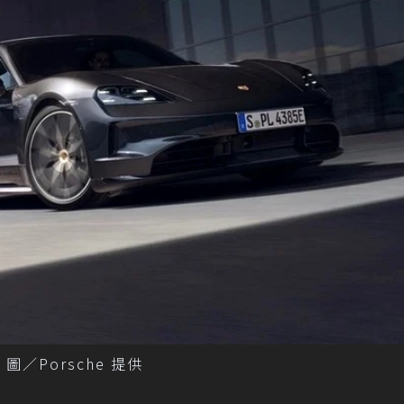
 圖／Porsche 提供