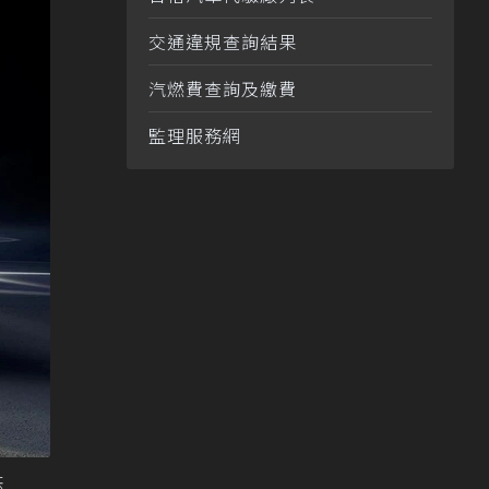
交通違規查詢結果
汽燃費查詢及繳費
監理服務網
供