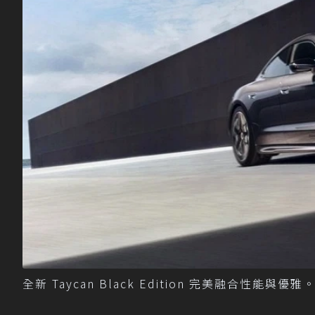
全新 Taycan Black Edition 完美融合性能與優雅。