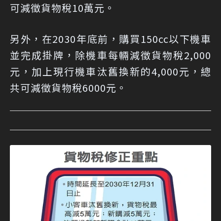
可減徵貨物稅10萬元。
另外，在2030年底前，購買150cc以下機車
並完成掛牌，除機車每輛減徵貨物稅2,000
元，加上現行機車汰舊換新的4,000元，總
共可減徵貨物稅6000元。