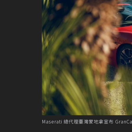
Maserati 總代理臺灣蒙地拿宣布 GranCab