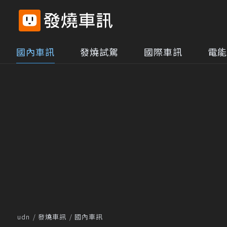
國內車訊
發燒試駕
國際車訊
電能
udn
發燒車訊
國內車訊