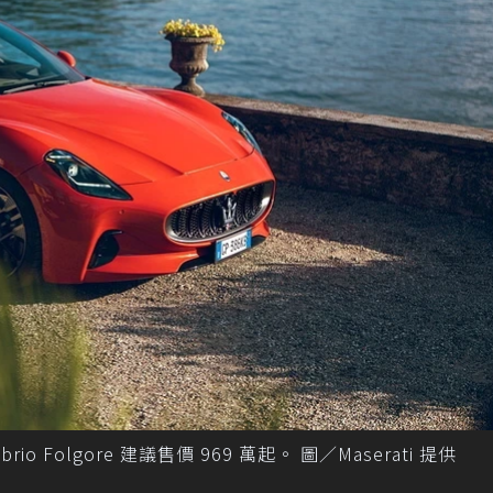
rio Folgore 建議售價 969 萬起。 圖／Maserati 提供