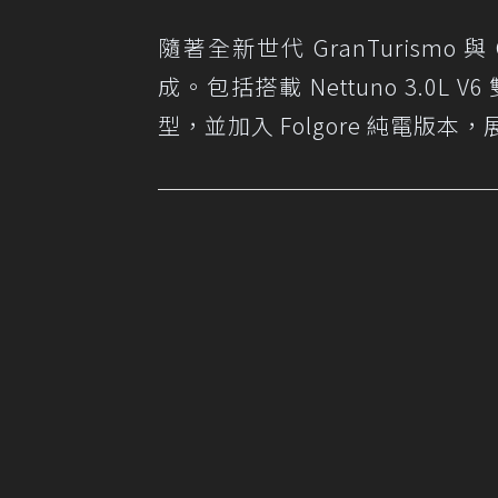
隨著全新世代 GranTurismo 與
成。包括搭載 Nettuno 3.0L V
型，並加入 Folgore 純電