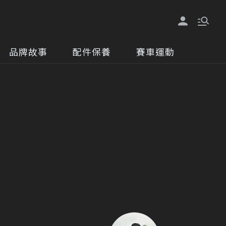
品牌故事
配件保養
賽車運動