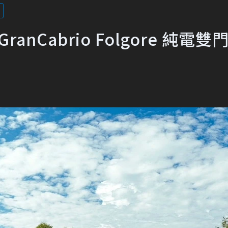
anCabrio Folgore 純電雙門