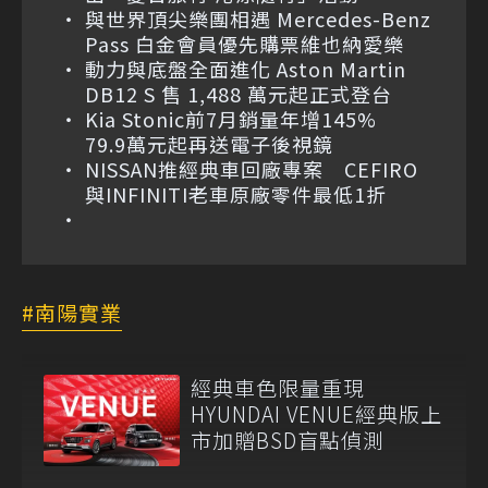
與世界頂尖樂團相遇 Mercedes-Benz
Pass 白金會員優先購票維也納愛樂
動力與底盤全面進化 Aston Martin
DB12 S 售 1,488 萬元起正式登台
Kia Stonic前7月銷量年增145%
79.9萬元起再送電子後視鏡
NISSAN推經典車回廠專案 CEFIRO
與INFINITI老車原廠零件最低1折
南陽實業
經典車色限量重現
HYUNDAI VENUE經典版上
市加贈BSD盲點偵測