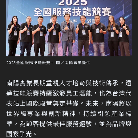
2025全國服務技能競賽。 圖／南陽實業提供
南陽實業長期重視人才培育與技術傳承，透
過技能競賽持續激發員工潛能，也為台灣代
表站上國際殿堂奠定基礎。未來，南陽將以
世界級專業與創新精神，持續引領產業標
準，為顧客提供最佳服務體驗，並為品牌與
國家爭光。