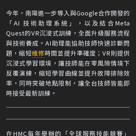
今年，南陽進一步導入與Google合作開發的
「AI 技術助理系統」，以及結合Meta
Quest的VR沉浸式訓練，全面升級服務流程
與技術養成。AI助理能協助技師快速診斷問
題，縮短
維修
時間並提升準確度；VR則提供
沉浸式學習環境，讓技師能在零風險情境下
反覆演練，縮短學習曲線並提升故障排除效
率，同時突破地點限制，讓全台技師皆能即
時接受最新訓練。
在HMC每年舉辦的「全球服務技能競賽」