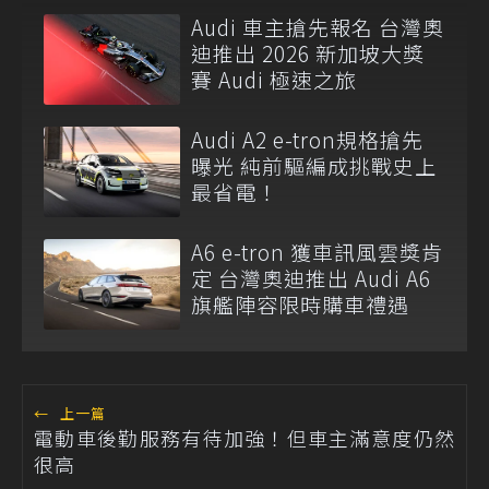
Audi 車主搶先報名 台灣奧
迪推出 2026 新加坡大獎
賽 Audi 極速之旅
Audi A2 e-tron規格搶先
曝光 純前驅編成挑戰史上
最省電！
A6 e-tron 獲車訊風雲獎肯
定 台灣奧迪推出 Audi A6
旗艦陣容限時購車禮遇
←
上一篇
電動車後勤服務有待加強！但車主滿意度仍然
很高