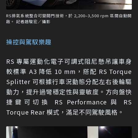
RS排氣系統整合可變閥門技術，於 2,200–3,500 rpm 區間自動開
啟。 記者趙駿宏／攝影
操控與駕馭樂趣
RS 專屬運動化電子可調式阻尼懸吊讓車身
較標準 A3 降低 10 mm，搭配 RS Torque
Splitter 可根據行車況動態分配左右後輪驅
動力，提升過彎穩定性與靈敏度。方向盤快
捷鍵可切換 RS Performance 與 RS
Torque Rear 模式，滿足不同駕駛風格。