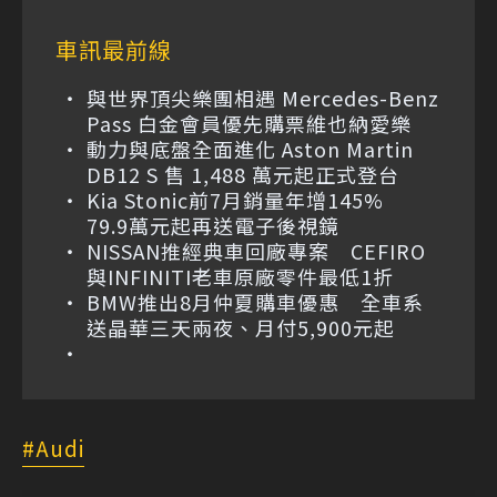
車訊最前線
與世界頂尖樂團相遇 Mercedes-Benz
Pass 白金會員優先購票維也納愛樂
動力與底盤全面進化 Aston Martin
DB12 S 售 1,488 萬元起正式登台
Kia Stonic前7月銷量年增145%
79.9萬元起再送電子後視鏡
NISSAN推經典車回廠專案 CEFIRO
與INFINITI老車原廠零件最低1折
BMW推出8月仲夏購車優惠 全車系
送晶華三天兩夜、月付5,900元起
Audi