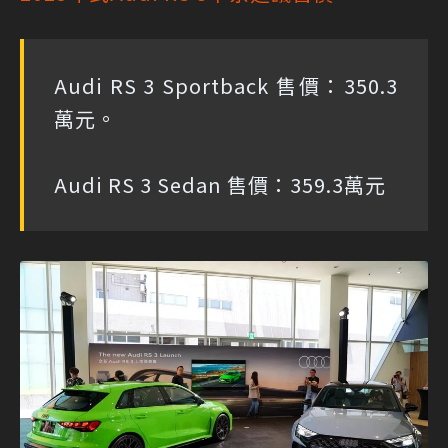
Audi RS 3 Sportback 售價：350.3
萬元。
Audi RS 3 Sedan 售價：359.3萬元