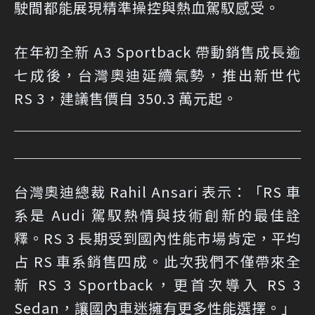
駛間都能展現精準操控與熱血駕馭感受。
在年初全新 A3 Sportback 帶動銷售成長逾
七成後，台灣奧迪延續氣勢，推出新世代
RS 3，建議售價自 350.3 萬元起。
台灣奧迪總裁 Rahil Ansari 表示：「RS 車
系是 Audi 駕馭熱情與技術創新的最佳詮
釋。RS 3 長期受到國內性能市場肯定，平均
占 RS 車系銷售四成。此次我們不僅帶來全
新 RS 3 Sportback，更首次導入 RS 3
Sedan，讓國內車迷擁有更多性能選擇。」