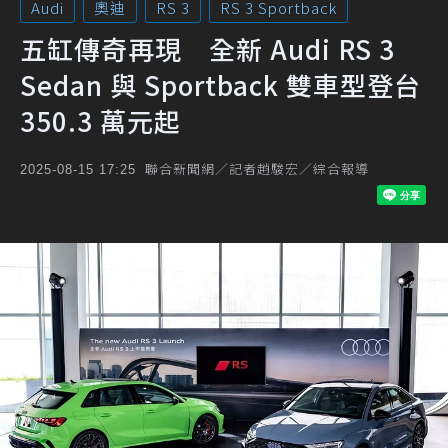
Audi
奧迪
RS 3
RS 3 Sportback
五缸傳奇再現 全新 Audi RS 3
Sedan 與 Sportback 雙車型登台
350.3 萬元起
聯合新聞網／記者趙駿宏／綜合報導
2025-08-15 17:25