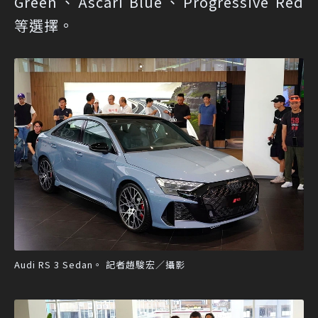
Green、Ascari Blue、Progressive Red
等選擇。
Audi RS 3 Sedan。 記者趙駿宏／攝影