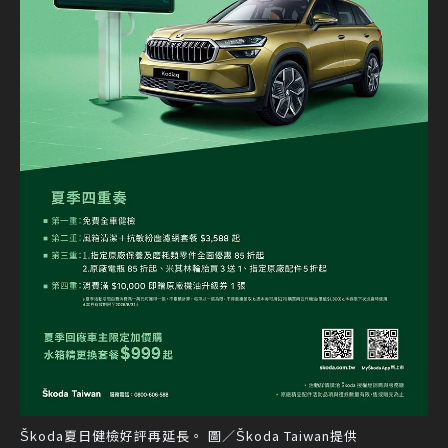
Škoda夏日健檢好評再延長。 圖／Škoda Taiwan提供