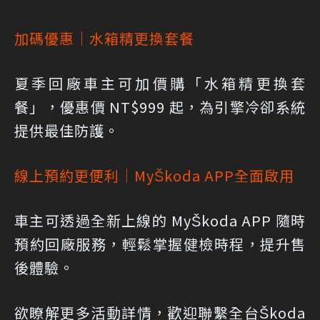
加碼優惠｜水箱精更換套餐
夏季回廠車主可加價購「水箱精更換套
餐」，優惠價 NT$999 起，為引擎冷卻系統
提供最佳防護。
線上預約更便利｜MyŠkoda APP全面啟用
車主可透過全新上線的 MyŠkoda APP 隨時
預約回廠服務，輕鬆掌握健檢時程，提升售
後體驗。
欲瞭解更多活動詳情，歡迎聯繫全台Škoda