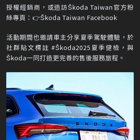
授權經銷商，或造訪Škoda Taiwan官方粉
絲專頁：👉
Škoda Taiwan Facebook
活動期間也邀請車主分享夏季駕駛體驗，於
社群貼文標註 #Škoda2025夏季健檢，與
Škoda一同打造更完善的售後服務旅程。