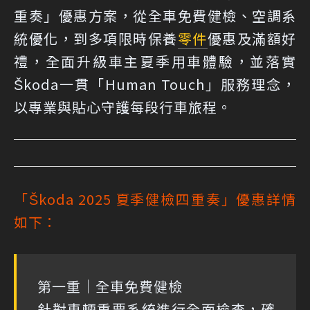
重奏」優惠方案，從全車免費健檢、空調系
統優化，到多項限時保養
零件
優惠及滿額好
禮，全面升級車主夏季用車體驗，並落實
Škoda一貫「Human Touch」服務理念，
以專業與貼心守護每段行車旅程。
「Škoda 2025 夏季健檢四重奏」優惠詳情
如下：
第一重｜全車免費健檢
針對車輛重要系統進行全面檢查，確