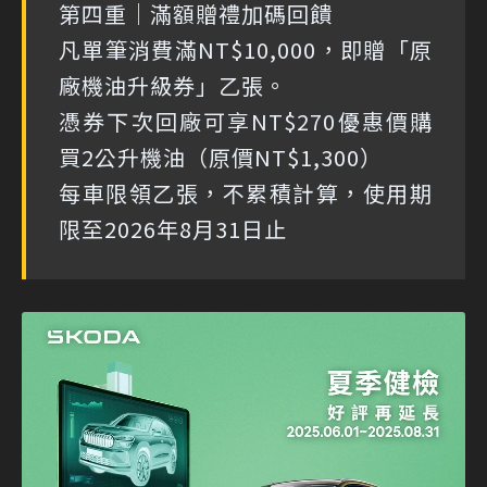
第四重｜滿額贈禮加碼回饋
凡單筆消費滿NT$10,000，即贈「原
廠機油升級券」乙張。
憑券下次回廠可享NT$270優惠價購
買2公升機油（原價NT$1,300）
每車限領乙張，不累積計算，使用期
限至2026年8月31日止