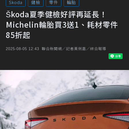
Skoda
健檢
零件
輪胎
Škoda夏季健檢好評再延長！
Michelin輪胎買3送1、耗材零件
85折起
聯合新聞網／記者黃俐嘉／綜合報導
2025-08-05 12:43