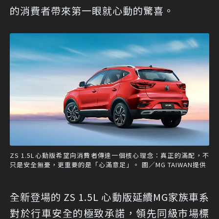
的消費者帶來第一眼就心動的驚喜。
ZS 1.5L心動版希望向消費者傳達一個核心理念：真正的滿配，不
只是安全無憂，更重要的是「心滿意足」。 圖／MG TAIWAN提供
全新登場的 ZS 1.5L 心動版延續MG家族車系
對於行車安全的極致承諾，領先同級市場標